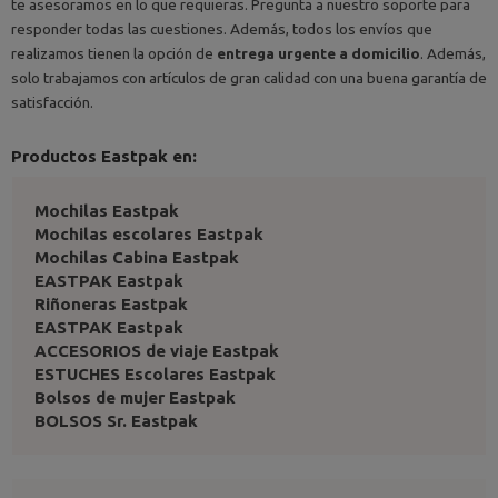
te asesoramos en lo que requieras. Pregunta a nuestro soporte para
responder todas las cuestiones. Además, todos los envíos que
realizamos tienen la opción de
entrega urgente a domicilio
. Además,
solo trabajamos con artículos de gran calidad con una buena garantía de
satisfacción.
Productos Eastpak en:
Mochilas Eastpak
Mochilas escolares Eastpak
Mochilas Cabina Eastpak
EASTPAK Eastpak
Riñoneras Eastpak
EASTPAK Eastpak
ACCESORIOS de viaje Eastpak
ESTUCHES Escolares Eastpak
Bolsos de mujer Eastpak
BOLSOS Sr. Eastpak