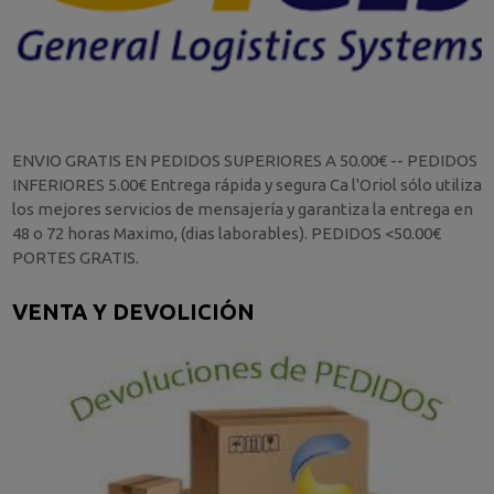
ENVIO GRATIS EN PEDIDOS SUPERIORES A 50.00€ -- PEDIDOS
INFERIORES 5.00€ Entrega rápida y segura Ca l'Oriol sólo utiliza
los mejores servicios de mensajería y garantiza la entrega en
48 o 72 horas Maximo, (dias laborables). PEDIDOS <50.00€
PORTES GRATIS.
VENTA Y DEVOLICIÓN