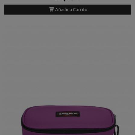
Añadir a Carrito