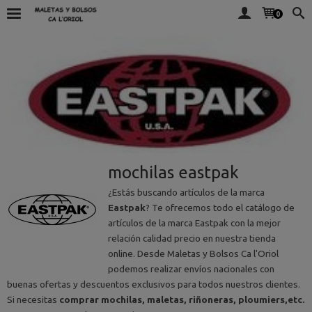
0
mochilas eastpak
¿Estás buscando artículos de la marca
Eastpak
? Te ofrecemos todo el catálogo de
artículos de la marca Eastpak con la mejor
relación calidad precio en nuestra tienda
online. Desde Maletas y Bolsos Ca l'Oriol
podemos realizar envíos nacionales con
buenas ofertas y descuentos exclusivos para todos nuestros clientes.
Si necesitas
comprar mochilas, maletas, riñoneras, ploumiers,etc.