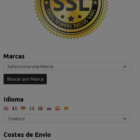
Marcas
Idioma
Costes de Envío