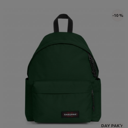
-10 %
DAY PAK'r