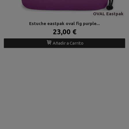
OVAL Eastpak
Estuche eastpak oval fig purple...
23,00 €
Añadir a Carrito