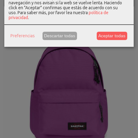
Añadir a Carrito
navegación y nos avisan si la web se vuelve lenta. Haciendo
click en "Aceptar" confirmas que estás de acuerdo con su
uso.
Para saber más, por favor lea nuestra
política de
privacidad
.
-10 %
Preferencias
Descartar todas
Aceptar todas