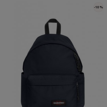
-10 %