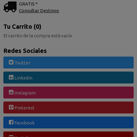
GRATIS *
Consultar Destinos
Tu Carrito (0)
El carrito de la compra está vacío
Redes Sociales
Twitter
Linkedin
Instagram
Pinterest
Facebook