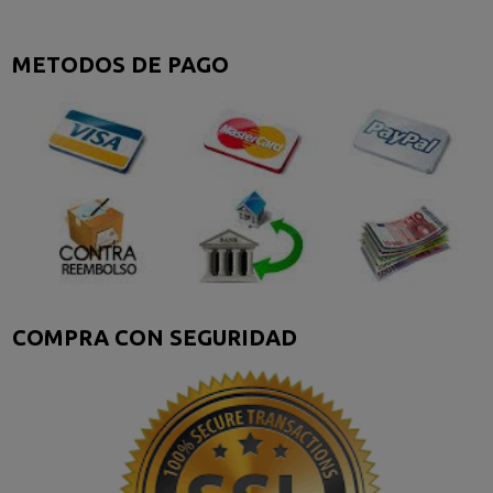
METODOS DE PAGO
COMPRA CON SEGURIDAD