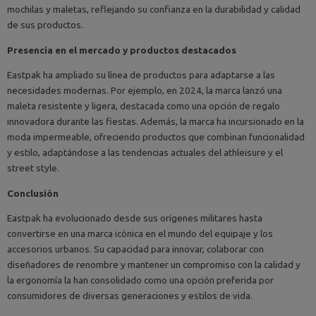
mochilas y maletas, reflejando su confianza en la durabilidad y calidad
de sus productos.
Presencia en el mercado y productos destacados
Eastpak ha ampliado su línea de productos para adaptarse a las
necesidades modernas. Por ejemplo, en 2024, la marca lanzó una
maleta resistente y ligera, destacada como una opción de regalo
innovadora durante las fiestas. Además, la marca ha incursionado en la
moda impermeable, ofreciendo productos que combinan funcionalidad
y estilo, adaptándose a las tendencias actuales del athleisure y el
street style.
Conclusión
Eastpak ha evolucionado desde sus orígenes militares hasta
convertirse en una marca icónica en el mundo del equipaje y los
accesorios urbanos. Su capacidad para innovar, colaborar con
diseñadores de renombre y mantener un compromiso con la calidad y
la ergonomía la han consolidado como una opción preferida por
consumidores de diversas generaciones y estilos de vida.