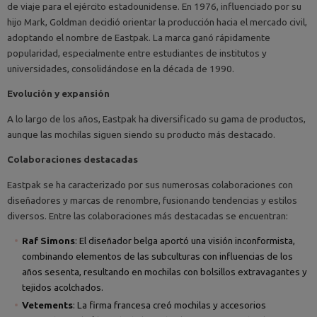
de viaje para el ejército estadounidense. En 1976, influenciado por su
hijo Mark, Goldman decidió orientar la producción hacia el mercado civil,
adoptando el nombre de Eastpak. La marca ganó rápidamente
popularidad, especialmente entre estudiantes de institutos y
universidades, consolidándose en la década de 1990.
Evolución y expansión
A lo largo de los años, Eastpak ha diversificado su gama de productos,
aunque las mochilas siguen siendo su producto más destacado.
Colaboraciones destacadas
Eastpak se ha caracterizado por sus numerosas colaboraciones con
diseñadores y marcas de renombre, fusionando tendencias y estilos
diversos. Entre las colaboraciones más destacadas se encuentran:
Raf Simons
: El diseñador belga aportó una visión inconformista,
combinando elementos de las subculturas con influencias de los
años sesenta, resultando en mochilas con bolsillos extravagantes y
tejidos acolchados.
Vetements
: La firma francesa creó mochilas y accesorios