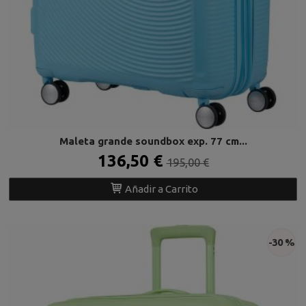
Maleta grande soundbox exp. 77 cm...
136,50 €
195,00 €
Añadir a Carrito
-30 %