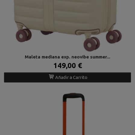
Maleta mediana exp. neovibe summer...
149,00 €
Añadir a Carrito