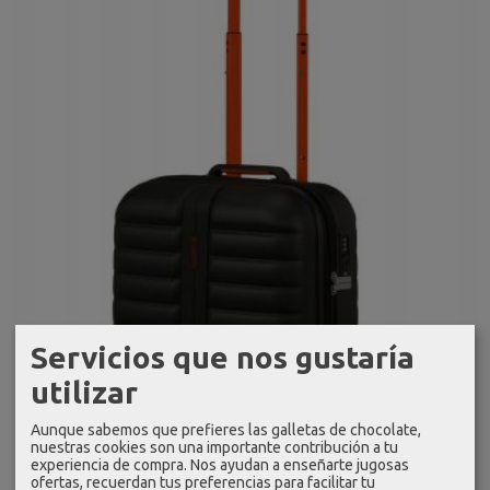
Servicios que nos gustaría
utilizar
Aunque sabemos que prefieres las galletas de chocolate,
nuestras cookies son una importante contribución a tu
experiencia de compra. Nos ayudan a enseñarte jugosas
ofertas, recuerdan tus preferencias para facilitar tu