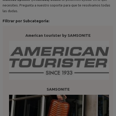
necesites. Pregunta a nuestro soporte para que te resolvamos todas
las dudas.
Filtrar por Subcategoría:
American tourister by SAMSONITE
SAMSONITE