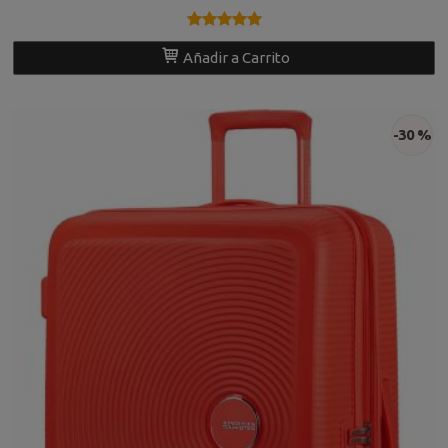
★★★★★
★★★★★
Añadir a Carrito
-30 %