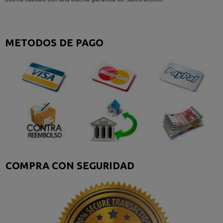
METODOS DE PAGO
COMPRA CON SEGURIDAD