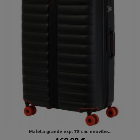
Maleta grande exp. 78 cm. neovibe...