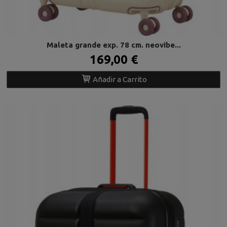
Maleta grande exp. 78 cm. neovibe...
169,00 €
Añadir a Carrito