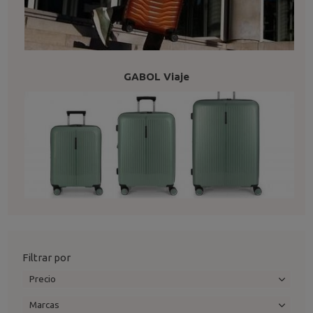
GABOL Viaje
Filtrar por
Precio
Marcas