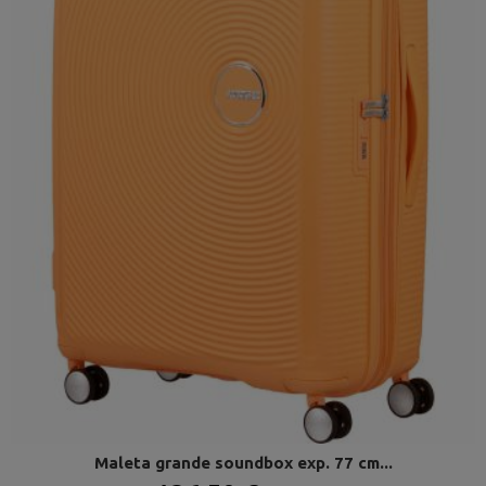
Maleta grande soundbox exp. 77 cm...