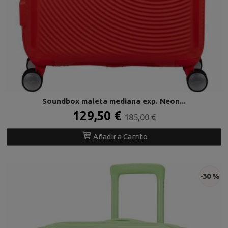
Soundbox maleta mediana exp. Neon...
129,50 €
185,00 €
Añadir a Carrito
-30 %