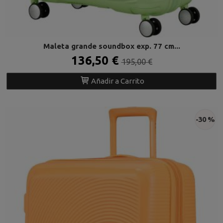
Maleta grande soundbox exp. 77 cm...
136,50 €
195,00 €
Añadir a Carrito
-30 %