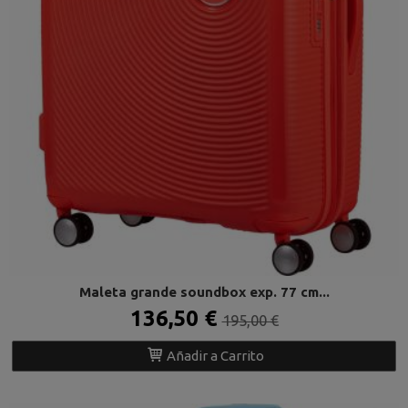
Maleta grande soundbox exp. 77 cm...
136,50 €
195,00 €
Añadir a Carrito