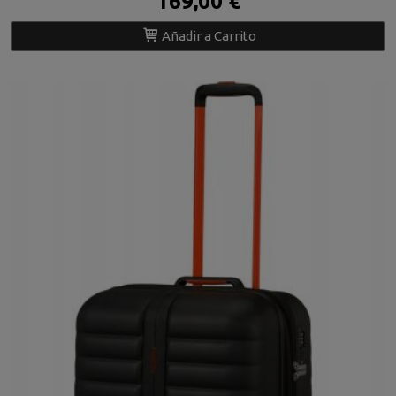
169,00 €
Añadir a Carrito