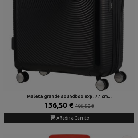
Maleta grande soundbox exp. 77 cm...
136,50 €
195,00 €
Añadir a Carrito