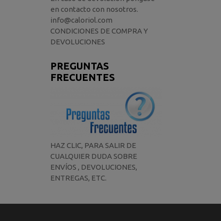
en contacto con nosotros.
info@caloriol.com
CONDICIONES DE COMPRA Y
DEVOLUCIONES
PREGUNTAS
FRECUENTES
HAZ CLIC, PARA SALIR DE
CUALQUIER DUDA SOBRE
ENVÍOS , DEVOLUCIONES,
ENTREGAS, ETC.