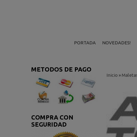
PORTADA
NOVEDADES!
METODOS DE PAGO
Inicio
»
Maleta
COMPRA CON
SEGURIDAD