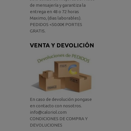
de mensajería y garantiza la
entrega en 48 o 72 horas
Maximo, (dias laborables).
PEDIDOS <50.00€ PORTES
GRATIS.
VENTA Y DEVOLICIÓN
En caso de devolución pongase
en contacto con nosotros.
info@caloriol.com
CONDICIONES DE COMPRA Y
DEVOLUCIONES