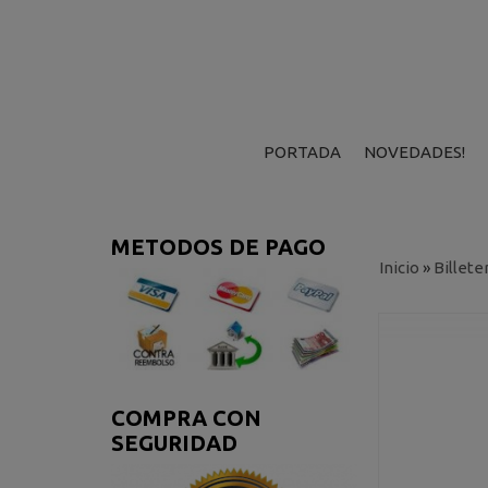
PORTADA
NOVEDADES!
METODOS DE PAGO
Inicio
»
Billete
COMPRA CON
SEGURIDAD