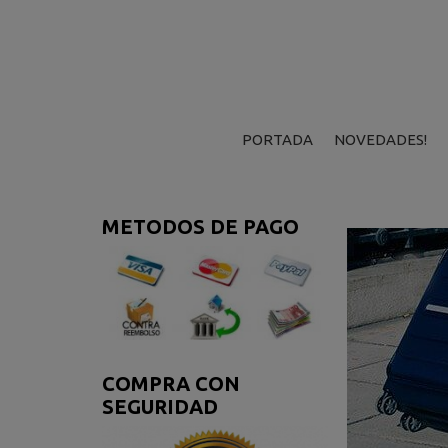
PORTADA
NOVEDADES!
METODOS DE PAGO
COMPRA CON
SEGURIDAD