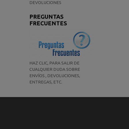
DEVOLUCIONES
PREGUNTAS
FRECUENTES
HAZ CLIC, PARA SALIR DE
CUALQUIER DUDA SOBRE
ENVÍOS , DEVOLUCIONES,
ENTREGAS, ETC.