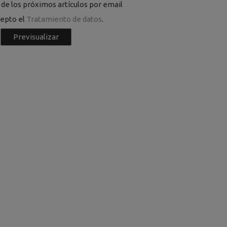
de los próximos artículos por email
cepto el
Tratamiento de datos
.