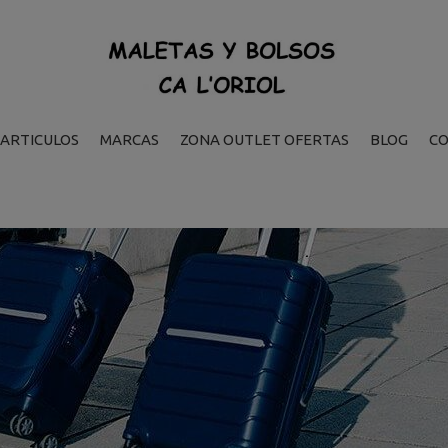
ARTICULOS
MARCAS
ZONA OUTLET OFERTAS
BLOG
C