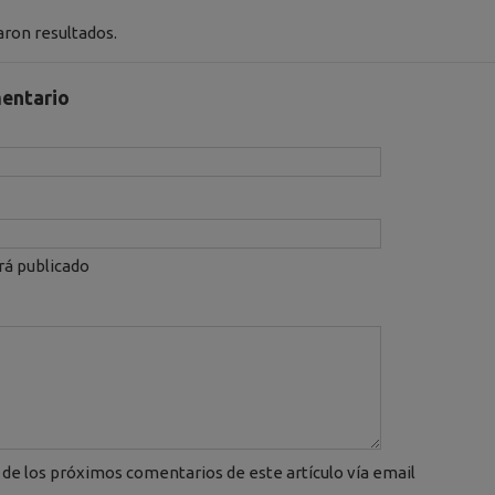
ron resultados.
entario
rá publicado
de los próximos comentarios de este artículo vía email