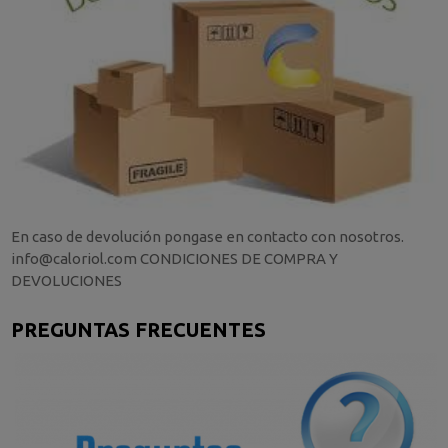
En caso de devolución pongase en contacto con nosotros.
info@caloriol.com CONDICIONES DE COMPRA Y
DEVOLUCIONES
PREGUNTAS FRECUENTES