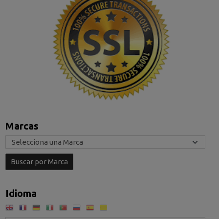
Marcas
Idioma