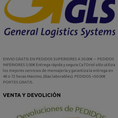
ENVIO GRATIS EN PEDIDOS SUPERIORES A 50.00€ -- PEDIDOS
INFERIORES 5.00€ Entrega rápida y segura Ca l'Oriol sólo utiliza
los mejores servicios de mensajería y garantiza la entrega en
48 o 72 horas Maximo, (dias laborables). PEDIDOS <50.00€
PORTES GRATIS.
VENTA Y DEVOLICIÓN