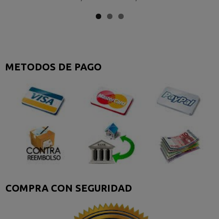
METODOS DE PAGO
COMPRA CON SEGURIDAD