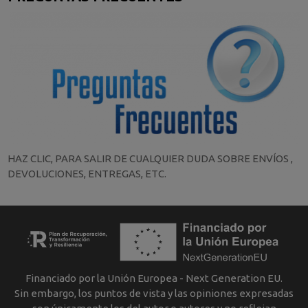
HAZ CLIC, PARA SALIR DE CUALQUIER DUDA SOBRE ENVÍOS ,
DEVOLUCIONES, ENTREGAS, ETC.
Financiado por la Unión Europea - Next Generation EU.
Sin embargo, los puntos de vista y las opiniones expresadas