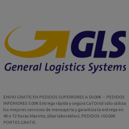
ENVIO GRATIS EN PEDIDOS SUPERIORES A 50.00€ -- PEDIDOS
INFERIORES 5.00€ Entrega rápida y segura Ca l'Oriol sólo utiliza
los mejores servicios de mensajería y garantiza la entrega en
48 o 72 horas Maximo, (dias laborables). PEDIDOS <50.00€
PORTES GRATIS.