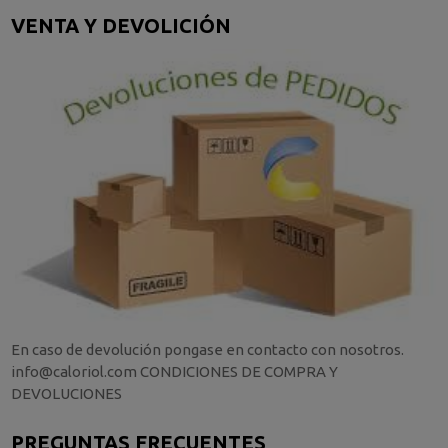
VENTA Y DEVOLICIÓN
En caso de devolución pongase en contacto con nosotros.
info@caloriol.com CONDICIONES DE COMPRA Y
DEVOLUCIONES
PREGUNTAS FRECUENTES