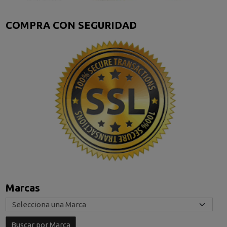
COMPRA CON SEGURIDAD
Marcas