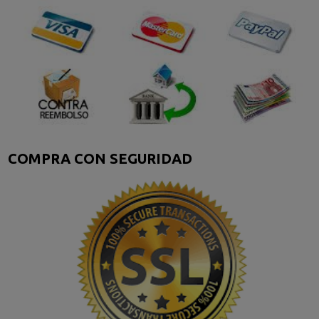
COMPRA CON SEGURIDAD