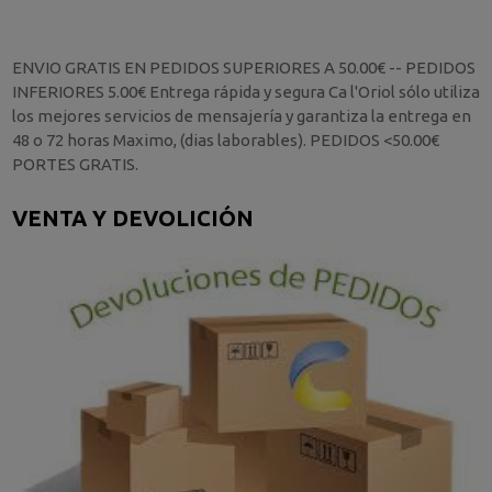
ENVIO GRATIS EN PEDIDOS SUPERIORES A 50.00€ -- PEDIDOS
INFERIORES 5.00€ Entrega rápida y segura Ca l'Oriol sólo utiliza
los mejores servicios de mensajería y garantiza la entrega en
48 o 72 horas Maximo, (dias laborables). PEDIDOS <50.00€
PORTES GRATIS.
VENTA Y DEVOLICIÓN