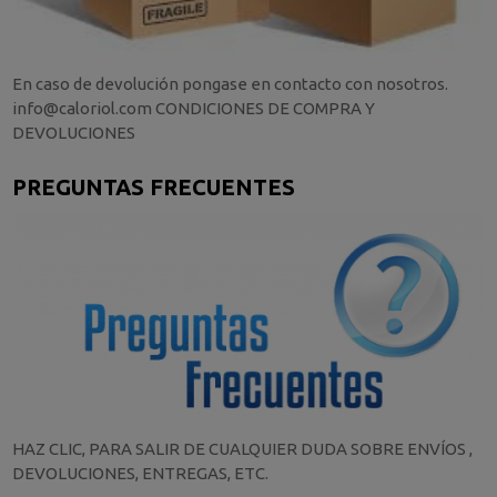
En caso de devolución pongase en contacto con nosotros.
info@caloriol.com CONDICIONES DE COMPRA Y
DEVOLUCIONES
PREGUNTAS FRECUENTES
HAZ CLIC, PARA SALIR DE CUALQUIER DUDA SOBRE ENVÍOS ,
DEVOLUCIONES, ENTREGAS, ETC.