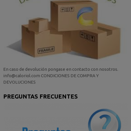
En caso de devolución pongase en contacto con nosotros.
info@caloriol.com CONDICIONES DE COMPRA Y
DEVOLUCIONES
PREGUNTAS FRECUENTES