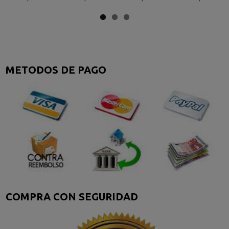
METODOS DE PAGO
COMPRA CON SEGURIDAD