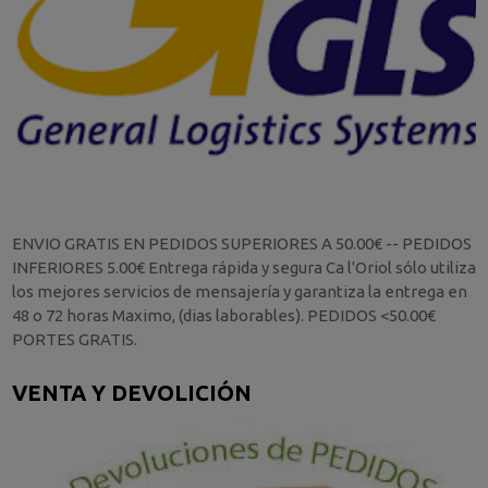
ENVIO GRATIS EN PEDIDOS SUPERIORES A 50.00€ -- PEDIDOS
INFERIORES 5.00€ Entrega rápida y segura Ca l'Oriol sólo utiliza
los mejores servicios de mensajería y garantiza la entrega en
48 o 72 horas Maximo, (dias laborables). PEDIDOS <50.00€
PORTES GRATIS.
VENTA Y DEVOLICIÓN