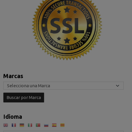
Marcas
Idioma