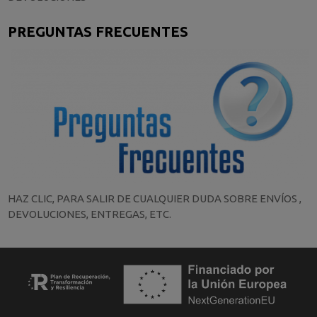
PREGUNTAS FRECUENTES
HAZ CLIC, PARA SALIR DE CUALQUIER DUDA SOBRE ENVÍOS ,
DEVOLUCIONES, ENTREGAS, ETC.