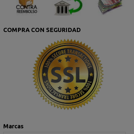
COMPRA CON SEGURIDAD
Marcas