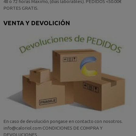
48 o 72 horas Maximo, (dias laborables). PEDIDOS <50.00€
PORTES GRATIS.
VENTA Y DEVOLICIÓN
En caso de devolución pongase en contacto con nosotros.
info@caloriol.com CONDICIONES DE COMPRA Y
DEVOLUCIONES