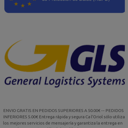
ENVIO GRATIS EN PEDIDOS SUPERIORES A 50.00€ -- PEDIDOS
INFERIORES 5.00€ Entrega rápida y segura Ca l'Oriol sólo utiliza
los mejores servicios de mensajería y garantiza la entrega en