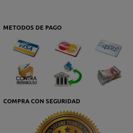
METODOS DE PAGO
COMPRA CON SEGURIDAD