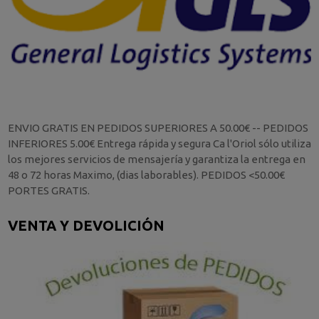
ENVIO GRATIS EN PEDIDOS SUPERIORES A 50.00€ -- PEDIDOS
INFERIORES 5.00€ Entrega rápida y segura Ca l'Oriol sólo utiliza
los mejores servicios de mensajería y garantiza la entrega en
48 o 72 horas Maximo, (dias laborables). PEDIDOS <50.00€
PORTES GRATIS.
VENTA Y DEVOLICIÓN