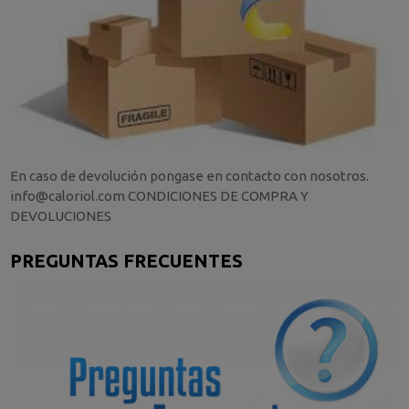
En caso de devolución pongase en contacto con nosotros.
info@caloriol.com CONDICIONES DE COMPRA Y
DEVOLUCIONES
PREGUNTAS FRECUENTES