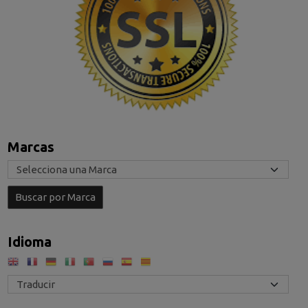
Marcas
Idioma