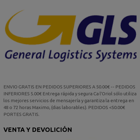
ENVIO GRATIS EN PEDIDOS SUPERIORES A 50.00€ -- PEDIDOS
INFERIORES 5.00€ Entrega rápida y segura Ca l'Oriol sólo utiliza
los mejores servicios de mensajería y garantiza la entrega en
48 o 72 horas Maximo, (dias laborables). PEDIDOS <50.00€
PORTES GRATIS.
VENTA Y DEVOLICIÓN