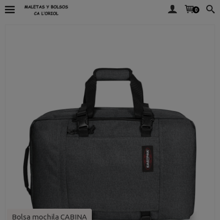
0
Bolsa mochila CABINA