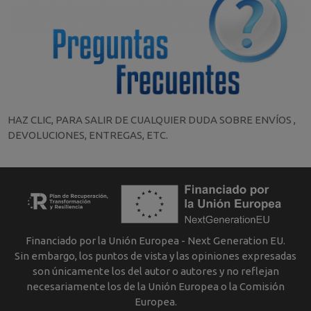
HAZ CLIC, PARA SALIR DE CUALQUIER DUDA SOBRE ENVÍOS ,
DEVOLUCIONES, ENTREGAS, ETC.
Financiado por la Unión Europea - Next Generation EU.
Sin embargo, los puntos de vista y las opiniones expresadas
son únicamente los del autor o autores y no reflejan
necesariamente los de la Unión Europea o la Comisión
Europea.