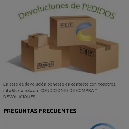
En caso de devolución pongase en contacto con nosotros.
info@caloriol.com CONDICIONES DE COMPRA Y
DEVOLUCIONES
PREGUNTAS FRECUENTES