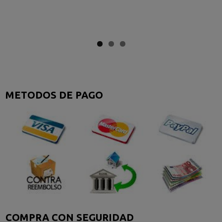
METODOS DE PAGO
COMPRA CON SEGURIDAD