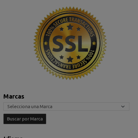
Marcas