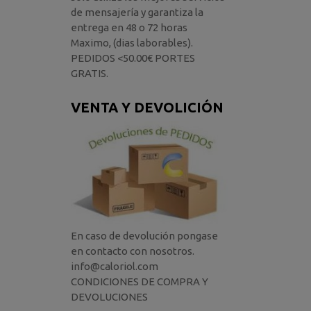
de mensajería y garantiza la
entrega en 48 o 72 horas
Maximo, (dias laborables).
PEDIDOS <50.00€ PORTES
GRATIS.
VENTA Y DEVOLICIÓN
En caso de devolución pongase
en contacto con nosotros.
info@caloriol.com
CONDICIONES DE COMPRA Y
DEVOLUCIONES