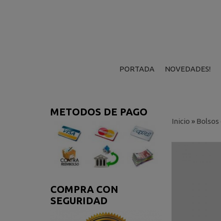
PORTADA
NOVEDADES!
METODOS DE PAGO
Inicio
»
Bolsos
COMPRA CON
SEGURIDAD