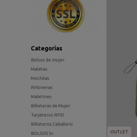
Categorías
Bolsos de mujer
Maletas
Mochilas
Riñoneras
Maletines
Billeteras de Mujer
Tarjeteros RFID
Billeteros Caballero
OUTLET
BOLSOS Sr.