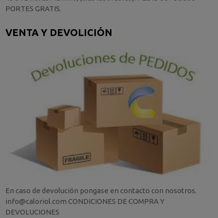
PORTES GRATIS.
VENTA Y DEVOLICIÓN
En caso de devolución pongase en contacto con nosotros.
info@caloriol.com CONDICIONES DE COMPRA Y
DEVOLUCIONES