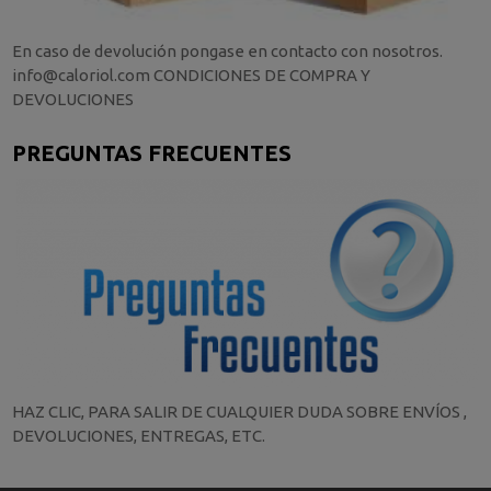
En caso de devolución pongase en contacto con nosotros.
info@caloriol.com CONDICIONES DE COMPRA Y
DEVOLUCIONES
PREGUNTAS FRECUENTES
HAZ CLIC, PARA SALIR DE CUALQUIER DUDA SOBRE ENVÍOS ,
DEVOLUCIONES, ENTREGAS, ETC.