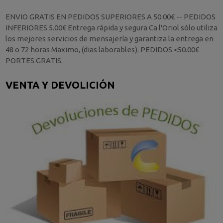
ENVIO GRATIS EN PEDIDOS SUPERIORES A 50.00€ -- PEDIDOS
INFERIORES 5.00€ Entrega rápida y segura Ca l'Oriol sólo utiliza
los mejores servicios de mensajería y garantiza la entrega en
48 o 72 horas Maximo, (dias laborables). PEDIDOS <50.00€
PORTES GRATIS.
VENTA Y DEVOLICIÓN