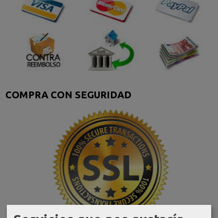
COMPRA CON SEGURIDAD