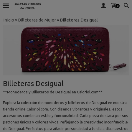
0
Inicio
»
Billeteras de Mujer
»
Billeteras Desigual
Billeteras Desigual
**Monederos y Billeteros de Desigual en Caloriol.com**
Explora la colección de monederos y billeteros de Desigual en nuestra
tienda online Caloriol.com. Con diseños vibrantes y originales, estos
accesorios combinan estilo y funcionalidad. Cada pieza destaca por sus
patrones únicos y colores vivos, reflejando la creatividad inconfundible
de Desigual. Perfectos para añadir personalidad a tu día a día, nuestros