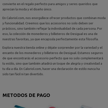
convierte en el regalo perfecto para amigos y seres queridos que
aprecian la moda y el diseño único.
En Caloriol.com, nos enorgullece ofrecer productos que combinan moda
y funcionalidad. Creemos que los accesorios no solo deben ser
prácticos, sino también reflejar la individualidad de cada persona. Por
eso, la colección de monederos y billeteros de Desigual es una de
nuestras favoritas, ya que encapsula perfectamente esta filosofía.
Explora nuestra tienda online y déjate sorprender por la variedad y el
encanto de los monederos y billeteros de Desigual. Estamos seguros
de que encontrarás el accesorio perfecto que no solo complementará
tu estilo, sino que también añadirá un toque de alegría y creatividad a
tu día a día. En Caloriol.com, hacer una declaración de estilo nunca ha
sido tan fácil ni tan divertido.
METODOS DE PAGO