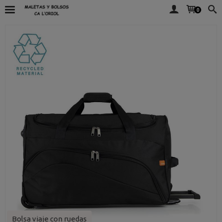
0
Bolsa viaje con ruedas