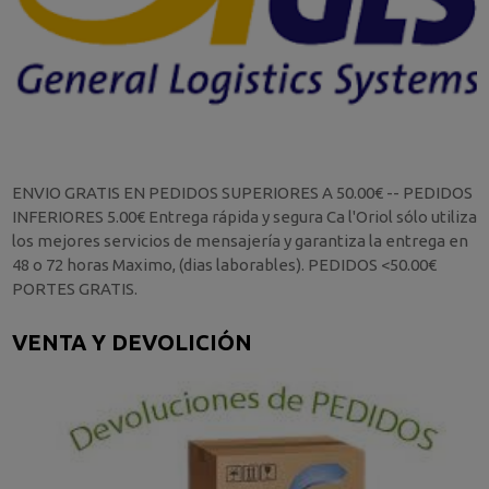
ENVIO GRATIS EN PEDIDOS SUPERIORES A 50.00€ -- PEDIDOS
INFERIORES 5.00€ Entrega rápida y segura Ca l'Oriol sólo utiliza
los mejores servicios de mensajería y garantiza la entrega en
48 o 72 horas Maximo, (dias laborables). PEDIDOS <50.00€
PORTES GRATIS.
VENTA Y DEVOLICIÓN