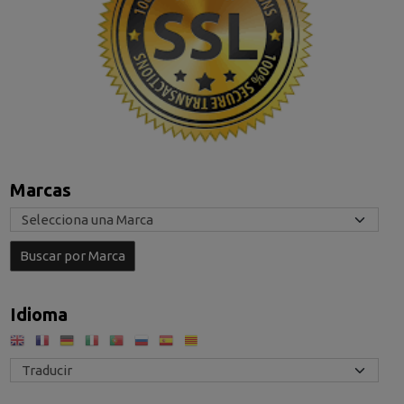
Marcas
Idioma