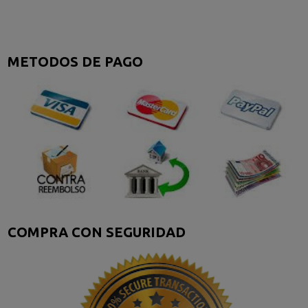
METODOS DE PAGO
COMPRA CON SEGURIDAD