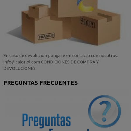
En caso de devolución pongase en contacto con nosotros.
info@caloriol.com CONDICIONES DE COMPRA Y
DEVOLUCIONES
PREGUNTAS FRECUENTES