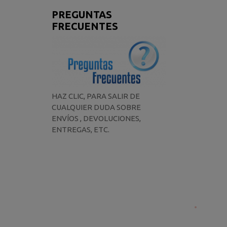
PREGUNTAS
FRECUENTES
HAZ CLIC, PARA SALIR DE
CUALQUIER DUDA SOBRE
ENVÍOS , DEVOLUCIONES,
ENTREGAS, ETC.