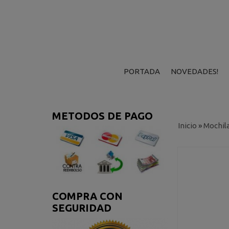
PORTADA
NOVEDADES!
METODOS DE PAGO
Inicio
»
Mochil
COMPRA CON
SEGURIDAD