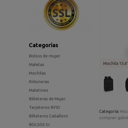
Categorías
Bolsos de mujer
Mochila 15.6
Maletas
Mochilas
Riñoneras
Maletines
Billeteras de Mujer
Tarjeteros RFID
Categoría:
Moc
Billeteros Caballero
comprar-gabo
BOLSOS Sr.