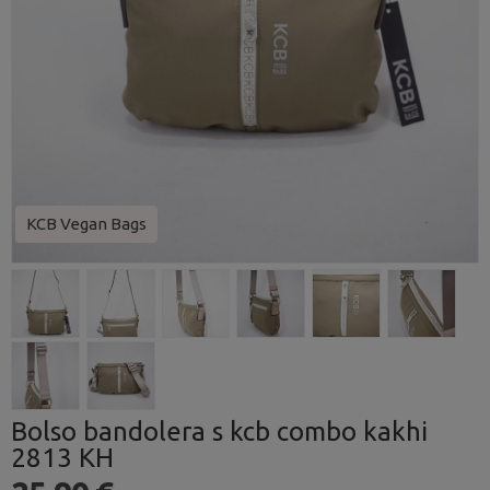
KCB Vegan Bags
Bolso bandolera s kcb combo kakhi
2813 KH