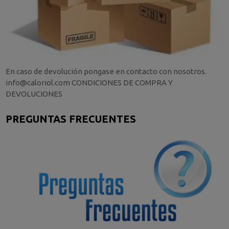
En caso de devolución pongase en contacto con nosotros.
info@caloriol.com CONDICIONES DE COMPRA Y
DEVOLUCIONES
PREGUNTAS FRECUENTES