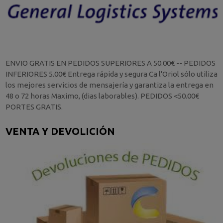
ENVIO GRATIS EN PEDIDOS SUPERIORES A 50.00€ -- PEDIDOS
INFERIORES 5.00€ Entrega rápida y segura Ca l'Oriol sólo utiliza
los mejores servicios de mensajería y garantiza la entrega en
48 o 72 horas Maximo, (dias laborables). PEDIDOS <50.00€
PORTES GRATIS.
VENTA Y DEVOLICIÓN