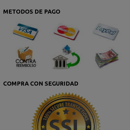
METODOS DE PAGO
COMPRA CON SEGURIDAD