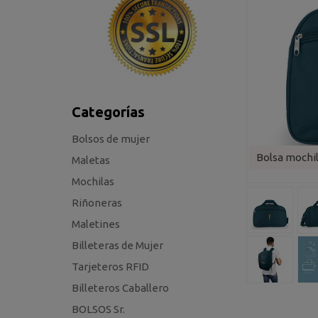
Categorías
Bolsos de mujer
Bolsa mochil
Maletas
Mochilas
Riñoneras
Maletines
Billeteras de Mujer
Tarjeteros RFID
Billeteros Caballero
BOLSOS Sr.