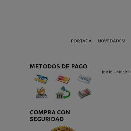
PORTADA
NOVEDADES!
METODOS DE PAGO
Inicio
»
Mochil
COMPRA CON
SEGURIDAD