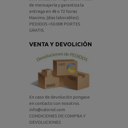
de mensajería y garantiza la
entrega en 48 o 72 horas
Maximo, (dias laborables).
PEDIDOS <50.00€ PORTES
GRATIS.
VENTA Y DEVOLICIÓN
En caso de devolución pongase
en contacto con nosotros.
info@caloriol.com
CONDICIONES DE COMPRA Y
DEVOLUCIONES