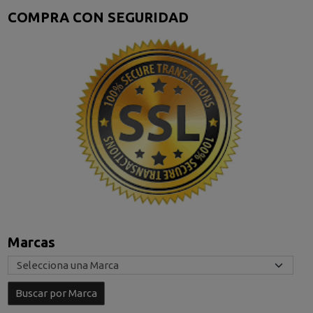
COMPRA CON SEGURIDAD
Marcas