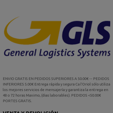
ENVIO GRATIS EN PEDIDOS SUPERIORES A 50.00€ -- PEDIDOS
INFERIORES 5.00€ Entrega rápida y segura Ca l'Oriol sólo utiliza
los mejores servicios de mensajería y garantiza la entrega en
48 o 72 horas Maximo, (dias laborables). PEDIDOS <50.00€
PORTES GRATIS.