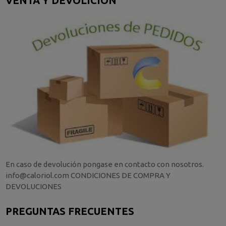
VENTA Y DEVOLICIÓN
En caso de devolución pongase en contacto con nosotros.
info@caloriol.com CONDICIONES DE COMPRA Y
DEVOLUCIONES
PREGUNTAS FRECUENTES