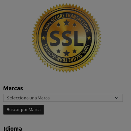
Marcas
Idioma