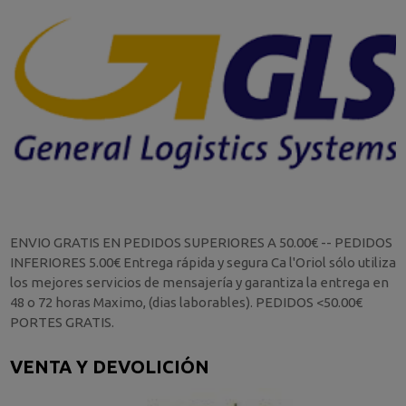
ENVIO GRATIS EN PEDIDOS SUPERIORES A 50.00€ -- PEDIDOS
INFERIORES 5.00€ Entrega rápida y segura Ca l'Oriol sólo utiliza
los mejores servicios de mensajería y garantiza la entrega en
48 o 72 horas Maximo, (dias laborables). PEDIDOS <50.00€
PORTES GRATIS.
VENTA Y DEVOLICIÓN