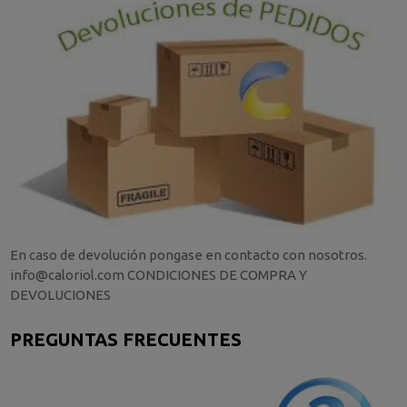
En caso de devolución pongase en contacto con nosotros.
info@caloriol.com CONDICIONES DE COMPRA Y
DEVOLUCIONES
PREGUNTAS FRECUENTES