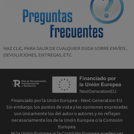
HAZ CLIC, PARA SALIR DE CUALQUIER DUDA SOBRE ENVÍOS ,
DEVOLUCIONES, ENTREGAS, ETC.
Financiado por la Unión Europea - Next Generation EU.
Sin embargo, los puntos de vista y las opiniones expresadas
son únicamente los del autor o autores y no reflejan
necesariamente los de la Unión Europea o la Comisión
Europea.
Ni la Unión Europea ni la Comisión Europea pueden ser