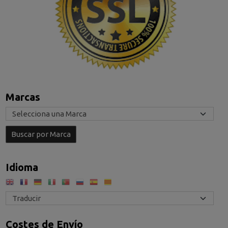
Marcas
Idioma
Costes de Envío