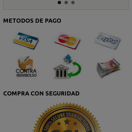
METODOS DE PAGO
COMPRA CON SEGURIDAD