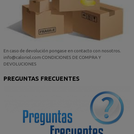
En caso de devolución pongase en contacto con nosotros.
info@caloriol.com CONDICIONES DE COMPRA Y
DEVOLUCIONES
PREGUNTAS FRECUENTES