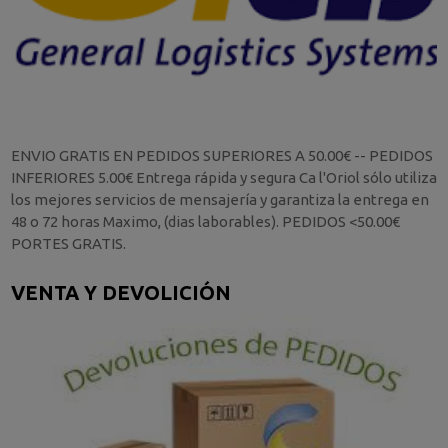
ENVIO GRATIS EN PEDIDOS SUPERIORES A 50.00€ -- PEDIDOS
INFERIORES 5.00€ Entrega rápida y segura Ca l'Oriol sólo utiliza
los mejores servicios de mensajería y garantiza la entrega en
48 o 72 horas Maximo, (dias laborables). PEDIDOS <50.00€
PORTES GRATIS.
VENTA Y DEVOLICIÓN