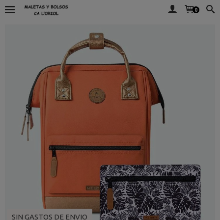
0
SIN GASTOS DE ENVIO