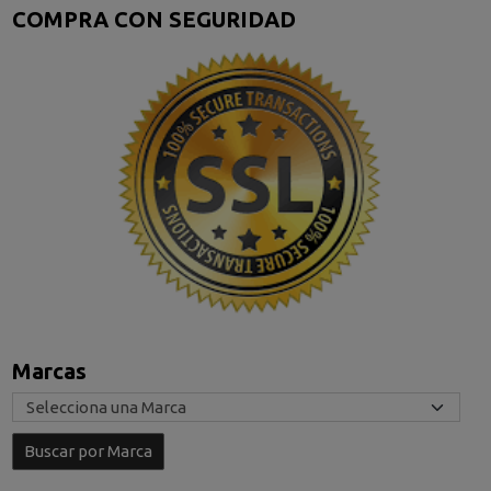
COMPRA CON SEGURIDAD
Marcas