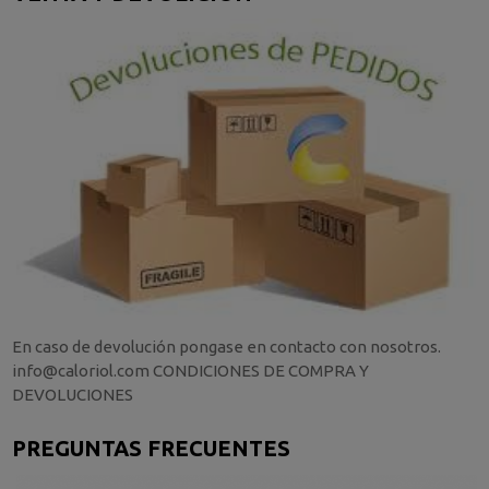
En caso de devolución pongase en contacto con nosotros.
info@caloriol.com CONDICIONES DE COMPRA Y
DEVOLUCIONES
PREGUNTAS FRECUENTES