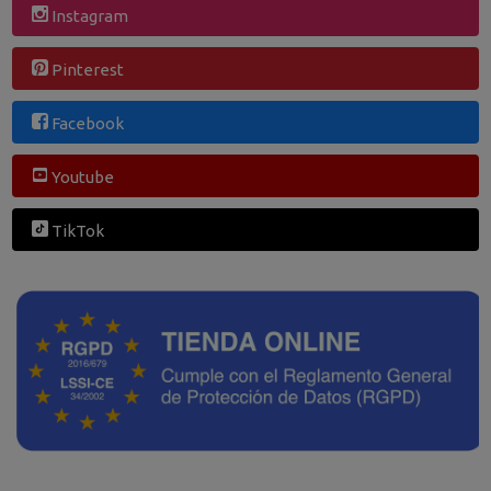
Instagram
Pinterest
Facebook
Youtube
TikTok