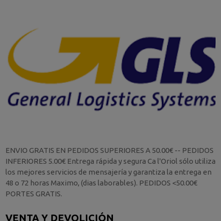
ENVIO GRATIS EN PEDIDOS SUPERIORES A 50.00€ -- PEDIDOS
INFERIORES 5.00€ Entrega rápida y segura Ca l'Oriol sólo utiliza
los mejores servicios de mensajería y garantiza la entrega en
48 o 72 horas Maximo, (dias laborables). PEDIDOS <50.00€
PORTES GRATIS.
VENTA Y DEVOLICIÓN