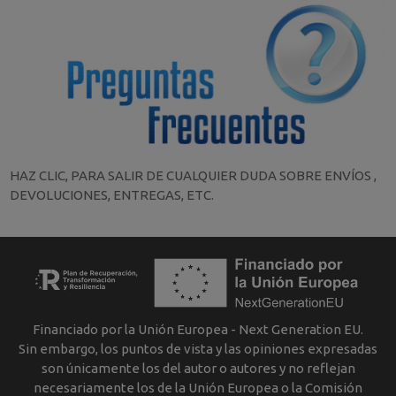
HAZ CLIC, PARA SALIR DE CUALQUIER DUDA SOBRE ENVÍOS ,
DEVOLUCIONES, ENTREGAS, ETC.
Financiado por la Unión Europea - Next Generation EU.
Sin embargo, los puntos de vista y las opiniones expresadas
son únicamente los del autor o autores y no reflejan
necesariamente los de la Unión Europea o la Comisión