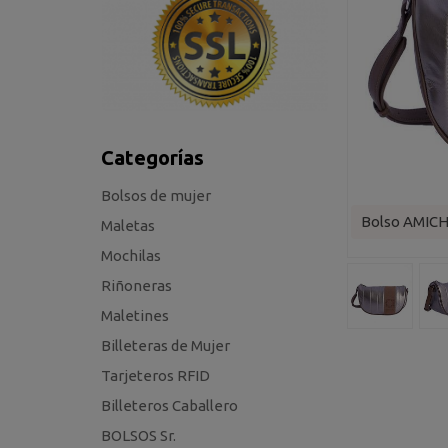
Categorías
Bolsos de mujer
Bolso AMICH
Maletas
Mochilas
Riñoneras
Maletines
Billeteras de Mujer
Tarjeteros RFID
Billeteros Caballero
BOLSOS Sr.