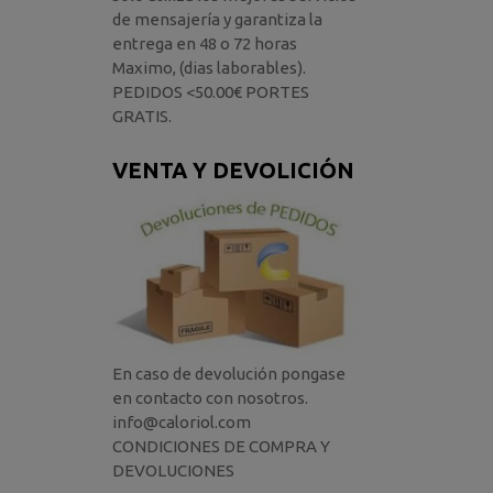
de mensajería y garantiza la
entrega en 48 o 72 horas
Maximo, (dias laborables).
PEDIDOS <50.00€ PORTES
GRATIS.
VENTA Y DEVOLICIÓN
En caso de devolución pongase
en contacto con nosotros.
info@caloriol.com
CONDICIONES DE COMPRA Y
DEVOLUCIONES