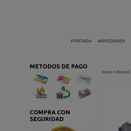
PORTADA
NOVEDADES!
METODOS DE PAGO
Inicio
»
Bolsos
COMPRA CON
SEGURIDAD