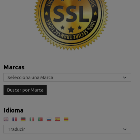
Marcas
Idioma