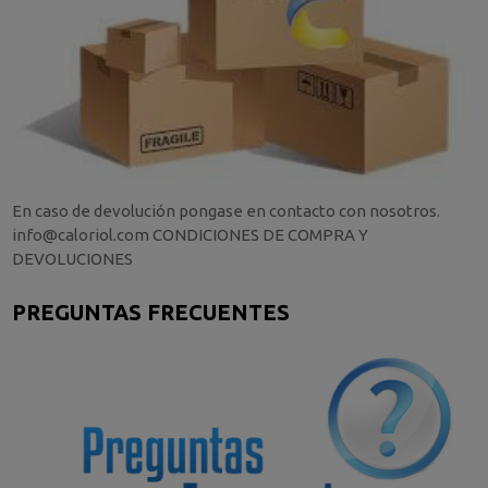
En caso de devolución pongase en contacto con nosotros.
info@caloriol.com CONDICIONES DE COMPRA Y
DEVOLUCIONES
PREGUNTAS FRECUENTES