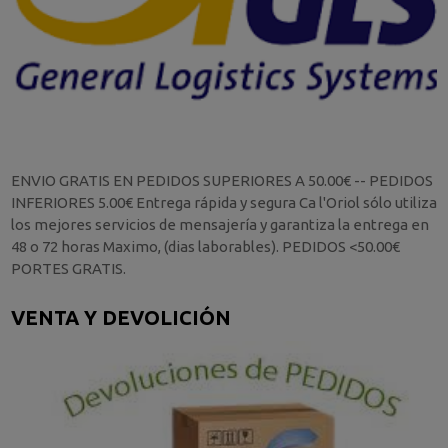
ENVIO GRATIS EN PEDIDOS SUPERIORES A 50.00€ -- PEDIDOS
INFERIORES 5.00€ Entrega rápida y segura Ca l'Oriol sólo utiliza
los mejores servicios de mensajería y garantiza la entrega en
48 o 72 horas Maximo, (dias laborables). PEDIDOS <50.00€
PORTES GRATIS.
VENTA Y DEVOLICIÓN