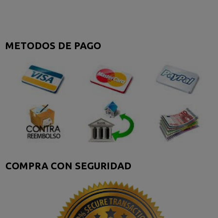
METODOS DE PAGO
COMPRA CON SEGURIDAD