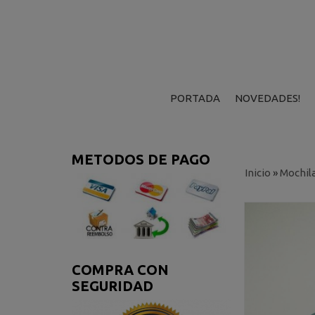
PORTADA
NOVEDADES!
METODOS DE PAGO
Inicio
»
Mochil
COMPRA CON
SEGURIDAD