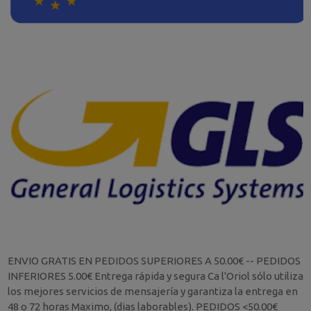
ENVIO GRATIS EN PEDIDOS SUPERIORES A 50.00€ -- PEDIDOS
INFERIORES 5.00€ Entrega rápida y segura Ca l'Oriol sólo utiliza
los mejores servicios de mensajería y garantiza la entrega en
48 o 72 horas Maximo, (dias laborables). PEDIDOS <50.00€