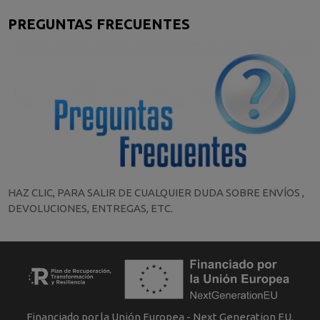
PREGUNTAS FRECUENTES
HAZ CLIC, PARA SALIR DE CUALQUIER DUDA SOBRE ENVÍOS ,
DEVOLUCIONES, ENTREGAS, ETC.
Financiado por la Unión Europea - Next Generation EU.