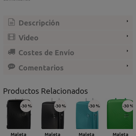
Descripción
Video
Costes de Envío
Comentarios
Productos Relacionados
-30 %
-30 %
-30 %
-30 %
Maleta
Maleta
Maleta
Maleta