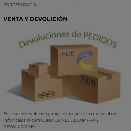
PORTES GRATIS.
VENTA Y DEVOLICIÓN
En caso de devolución pongase en contacto con nosotros.
info@caloriol.com CONDICIONES DE COMPRA Y
DEVOLUCIONES