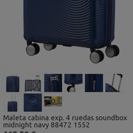
Maleta cabina exp. 4 ruedas soundbox
midnight navy 88472 1552