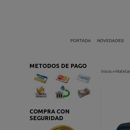
PORTADA
NOVEDADES!
METODOS DE PAGO
Inicio
»
Maleta
COMPRA CON
SEGURIDAD