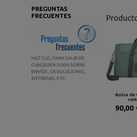
PREGUNTAS
FRECUENTES
Product
HAZ CLIC, PARA SALIR DE
CUALQUIER DUDA SOBRE
ENVÍOS , DEVOLUCIONES,
ENTREGAS, ETC.
Bolsa de 
cam
90,00