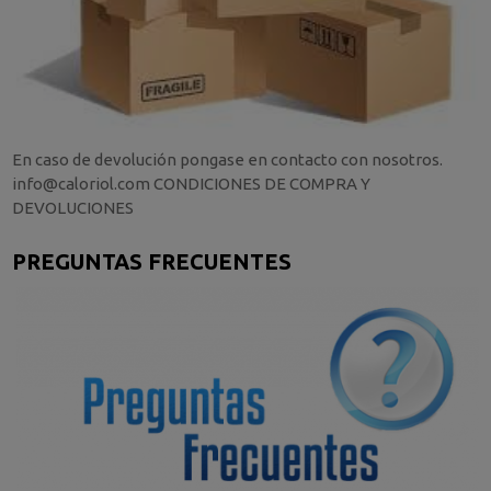
En caso de devolución pongase en contacto con nosotros.
info@caloriol.com CONDICIONES DE COMPRA Y
DEVOLUCIONES
PREGUNTAS FRECUENTES