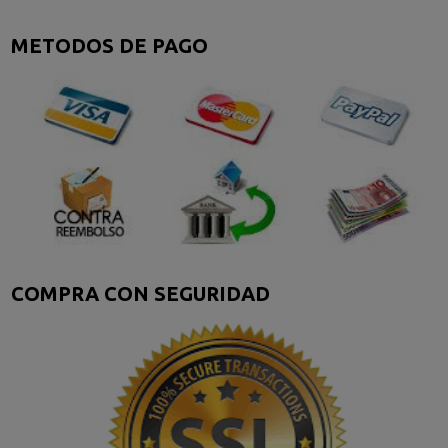
METODOS DE PAGO
COMPRA CON SEGURIDAD