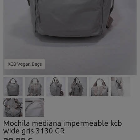
KCB Vegan Bags
Mochila mediana impermeable kcb
wide gris 3130 GR