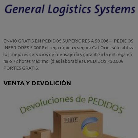
ENVIO GRATIS EN PEDIDOS SUPERIORES A 50.00€ -- PEDIDOS
INFERIORES 5.00€ Entrega rápida y segura Ca l'Oriol sólo utiliza
los mejores servicios de mensajería y garantiza la entrega en
48 o 72 horas Maximo, (dias laborables). PEDIDOS <50.00€
PORTES GRATIS.
VENTA Y DEVOLICIÓN