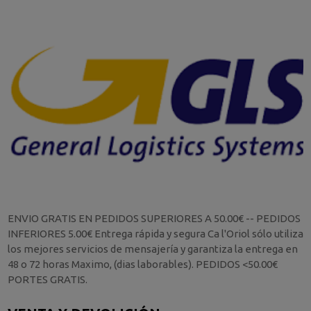
ENVIO GRATIS EN PEDIDOS SUPERIORES A 50.00€ -- PEDIDOS
INFERIORES 5.00€ Entrega rápida y segura Ca l'Oriol sólo utiliza
los mejores servicios de mensajería y garantiza la entrega en
48 o 72 horas Maximo, (dias laborables). PEDIDOS <50.00€
PORTES GRATIS.