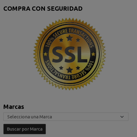
COMPRA CON SEGURIDAD
Marcas