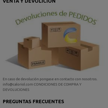
VENTA Y DEVOLICIÓN
En caso de devolución pongase en contacto con nosotros.
info@caloriol.com CONDICIONES DE COMPRA Y
DEVOLUCIONES
PREGUNTAS FRECUENTES