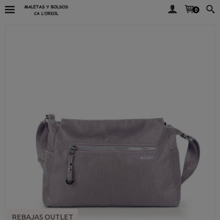
0
REBAJAS OUTLET