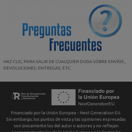
HAZ CLIC, PARA SALIR DE CUALQUIER DUDA SOBRE ENVÍOS ,
DEVOLUCIONES, ENTREGAS, ETC.
Financiado por la Unión Europea - Next Generation EU.
Sin embargo, los puntos de vista y las opiniones expresadas
son únicamente los del autor o autores y no reflejan