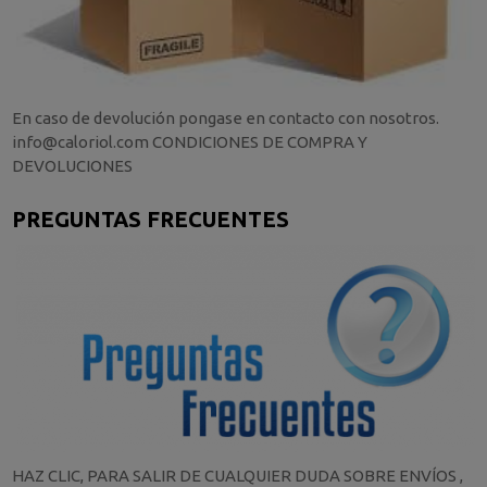
En caso de devolución pongase en contacto con nosotros.
info@caloriol.com CONDICIONES DE COMPRA Y
DEVOLUCIONES
PREGUNTAS FRECUENTES
HAZ CLIC, PARA SALIR DE CUALQUIER DUDA SOBRE ENVÍOS ,