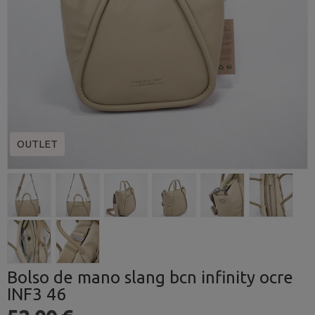
OUTLET
Bolso de mano slang bcn infinity ocre
INF3 46