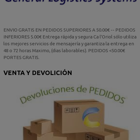
ENVIO GRATIS EN PEDIDOS SUPERIORES A 50.00€ -- PEDIDOS
INFERIORES 5.00€ Entrega rápida y segura Ca l'Oriol sólo utiliza
los mejores servicios de mensajería y garantiza la entrega en
48 o 72 horas Maximo, (dias laborables). PEDIDOS <50.00€
PORTES GRATIS.
VENTA Y DEVOLICIÓN