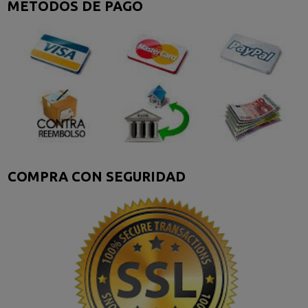
METODOS DE PAGO
COMPRA CON SEGURIDAD