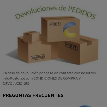
En caso de devolución pongase en contacto con nosotros.
info@caloriol.com CONDICIONES DE COMPRA Y
DEVOLUCIONES
PREGUNTAS FRECUENTES