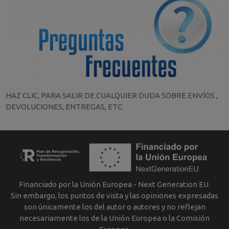
HAZ CLIC, PARA SALIR DE CUALQUIER DUDA SOBRE ENVÍOS ,
DEVOLUCIONES, ENTREGAS, ETC.
Financiado por la Unión Europea - Next Generation EU.
Sin embargo, los puntos de vista y las opiniones expresadas
son únicamente los del autor o autores y no reflejan
necesariamente los de la Unión Europea o la Comisión