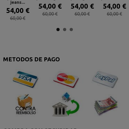
jeans...
54,00 €
54,00 €
54,00 €
54,00 €
60,00 €
60,00 €
60,00 €
60,00 €
METODOS DE PAGO