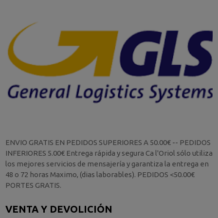
ENVIO GRATIS EN PEDIDOS SUPERIORES A 50.00€ -- PEDIDOS
INFERIORES 5.00€ Entrega rápida y segura Ca l'Oriol sólo utiliza
los mejores servicios de mensajería y garantiza la entrega en
48 o 72 horas Maximo, (dias laborables). PEDIDOS <50.00€
PORTES GRATIS.
VENTA Y DEVOLICIÓN