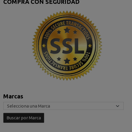
COMPRA CON SEGURIDAD
Marcas