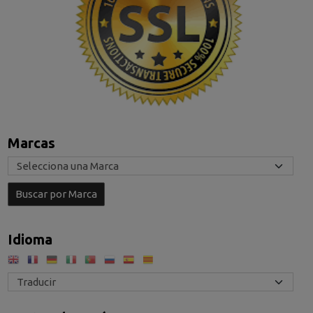
Marcas
Idioma