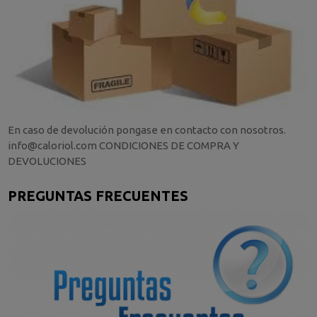
En caso de devolución pongase en contacto con nosotros.
info@caloriol.com CONDICIONES DE COMPRA Y
DEVOLUCIONES
PREGUNTAS FRECUENTES