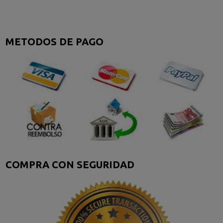
METODOS DE PAGO
COMPRA CON SEGURIDAD