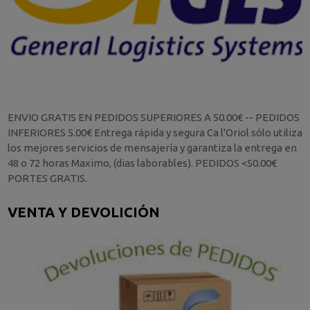
ENVIO GRATIS EN PEDIDOS SUPERIORES A 50.00€ -- PEDIDOS
INFERIORES 5.00€ Entrega rápida y segura Ca l'Oriol sólo utiliza
los mejores servicios de mensajería y garantiza la entrega en
48 o 72 horas Maximo, (dias laborables). PEDIDOS <50.00€
PORTES GRATIS.
VENTA Y DEVOLICIÓN