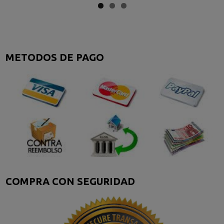
METODOS DE PAGO
COMPRA CON SEGURIDAD