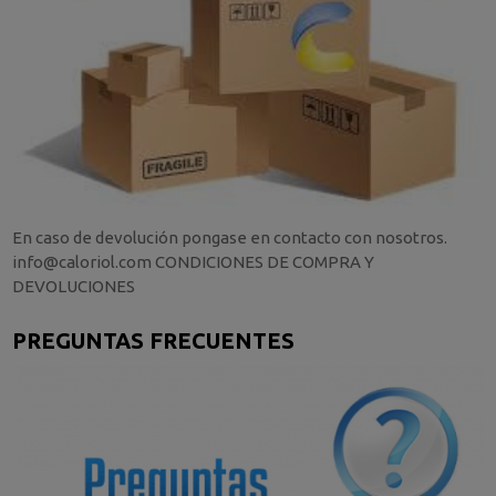
En caso de devolución pongase en contacto con nosotros.
info@caloriol.com CONDICIONES DE COMPRA Y
DEVOLUCIONES
PREGUNTAS FRECUENTES