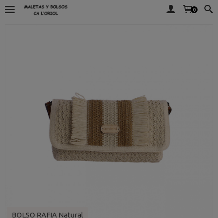
0
BOLSO RAFIA Natural