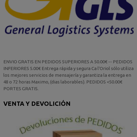
ENVIO GRATIS EN PEDIDOS SUPERIORES A 50.00€ -- PEDIDOS
INFERIORES 5.00€ Entrega rápida y segura Ca l'Oriol sólo utiliza
los mejores servicios de mensajería y garantiza la entrega en
48 o 72 horas Maximo, (dias laborables). PEDIDOS <50.00€
PORTES GRATIS.
VENTA Y DEVOLICIÓN