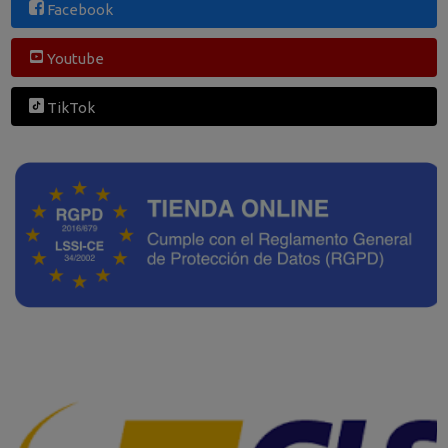
Facebook
Youtube
TikTok