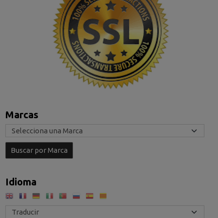
Marcas
Idioma