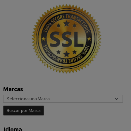
Marcas
Idioma