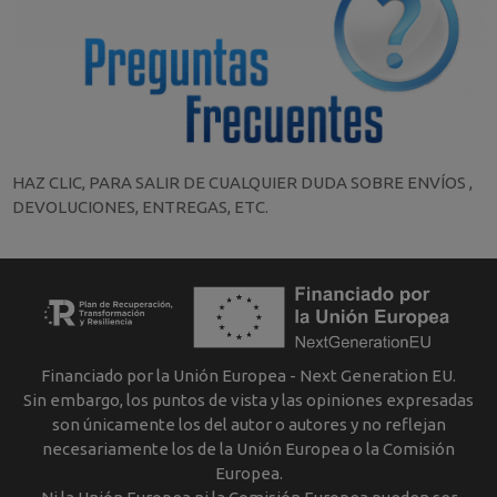
HAZ CLIC, PARA SALIR DE CUALQUIER DUDA SOBRE ENVÍOS ,
DEVOLUCIONES, ENTREGAS, ETC.
Financiado por la Unión Europea - Next Generation EU.
Sin embargo, los puntos de vista y las opiniones expresadas
son únicamente los del autor o autores y no reflejan
necesariamente los de la Unión Europea o la Comisión
Europea.