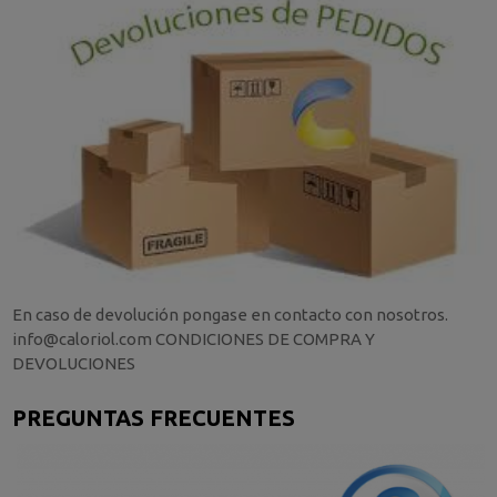
En caso de devolución pongase en contacto con nosotros.
info@caloriol.com CONDICIONES DE COMPRA Y
DEVOLUCIONES
PREGUNTAS FRECUENTES