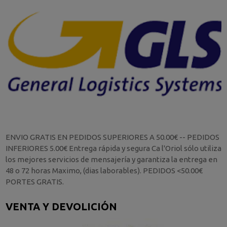
ENVIO GRATIS EN PEDIDOS SUPERIORES A 50.00€ -- PEDIDOS
INFERIORES 5.00€ Entrega rápida y segura Ca l'Oriol sólo utiliza
los mejores servicios de mensajería y garantiza la entrega en
48 o 72 horas Maximo, (dias laborables). PEDIDOS <50.00€
PORTES GRATIS.
VENTA Y DEVOLICIÓN