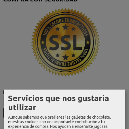
Marcas
Servicios que nos gustaría
utilizar
Aunque sabemos que prefieres las galletas de chocolate,
nuestras cookies son una importante contribución a tu
experiencia de compra. Nos ayudan a enseñarte jugosas