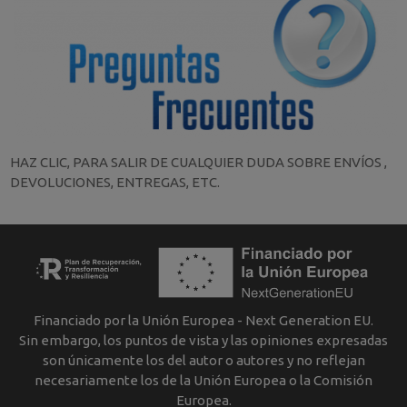
HAZ CLIC, PARA SALIR DE CUALQUIER DUDA SOBRE ENVÍOS ,
DEVOLUCIONES, ENTREGAS, ETC.
Financiado por la Unión Europea - Next Generation EU.
Sin embargo, los puntos de vista y las opiniones expresadas
son únicamente los del autor o autores y no reflejan
necesariamente los de la Unión Europea o la Comisión
Europea.