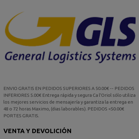
ENVIO GRATIS EN PEDIDOS SUPERIORES A 50.00€ -- PEDIDOS
INFERIORES 5.00€ Entrega rápida y segura Ca l'Oriol sólo utiliza
los mejores servicios de mensajería y garantiza la entrega en
48 o 72 horas Maximo, (dias laborables). PEDIDOS <50.00€
PORTES GRATIS.
VENTA Y DEVOLICIÓN