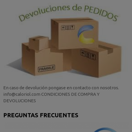
En caso de devolución pongase en contacto con nosotros.
info@caloriol.com CONDICIONES DE COMPRA Y
DEVOLUCIONES
PREGUNTAS FRECUENTES