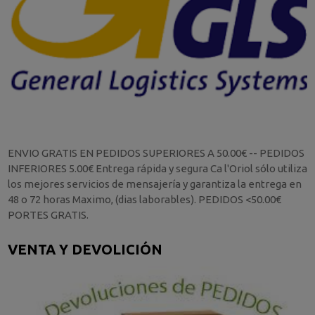
ENVIO GRATIS EN PEDIDOS SUPERIORES A 50.00€ -- PEDIDOS
INFERIORES 5.00€ Entrega rápida y segura Ca l'Oriol sólo utiliza
los mejores servicios de mensajería y garantiza la entrega en
48 o 72 horas Maximo, (dias laborables). PEDIDOS <50.00€
PORTES GRATIS.
VENTA Y DEVOLICIÓN