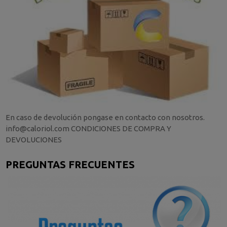
En caso de devolución pongase en contacto con nosotros.
info@caloriol.com CONDICIONES DE COMPRA Y
DEVOLUCIONES
PREGUNTAS FRECUENTES