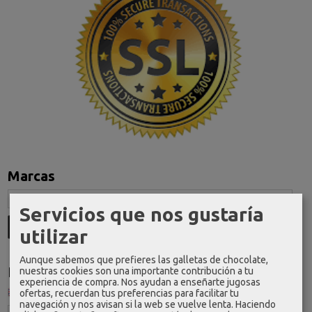
Marcas
Servicios que nos gustaría
utilizar
Aunque sabemos que prefieres las galletas de chocolate,
Idioma
nuestras cookies son una importante contribución a tu
experiencia de compra. Nos ayudan a enseñarte jugosas
ofertas, recuerdan tus preferencias para facilitar tu
navegación y nos avisan si la web se vuelve lenta. Haciendo