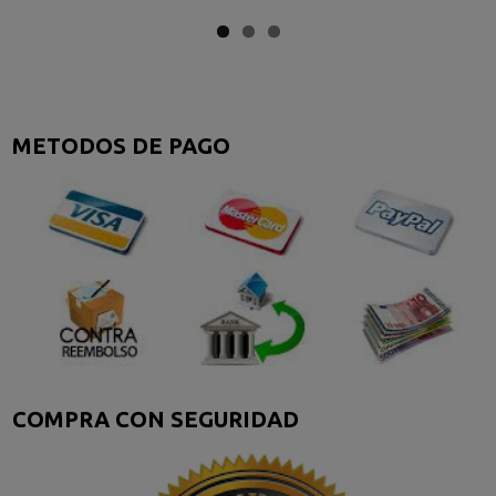
METODOS DE PAGO
COMPRA CON SEGURIDAD