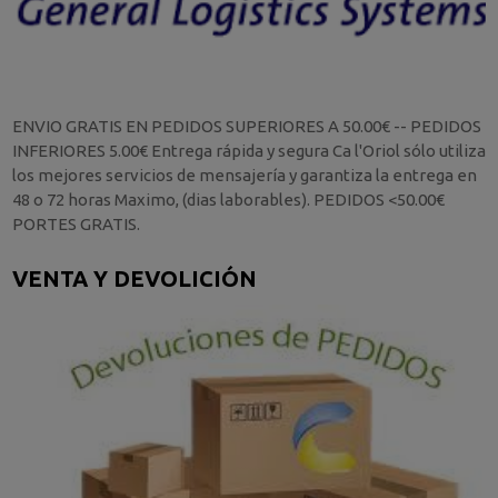
ENVIO GRATIS EN PEDIDOS SUPERIORES A 50.00€ -- PEDIDOS
INFERIORES 5.00€ Entrega rápida y segura Ca l'Oriol sólo utiliza
los mejores servicios de mensajería y garantiza la entrega en
48 o 72 horas Maximo, (dias laborables). PEDIDOS <50.00€
PORTES GRATIS.
VENTA Y DEVOLICIÓN