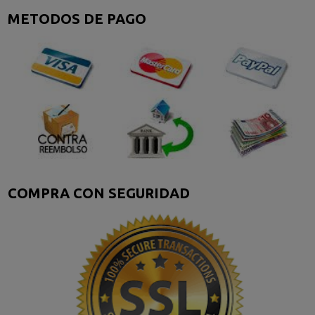
METODOS DE PAGO
COMPRA CON SEGURIDAD