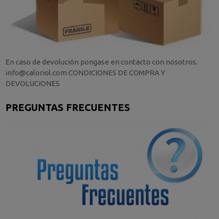
En caso de devolución pongase en contacto con nosotros.
info@caloriol.com CONDICIONES DE COMPRA Y
DEVOLUCIONES
PREGUNTAS FRECUENTES