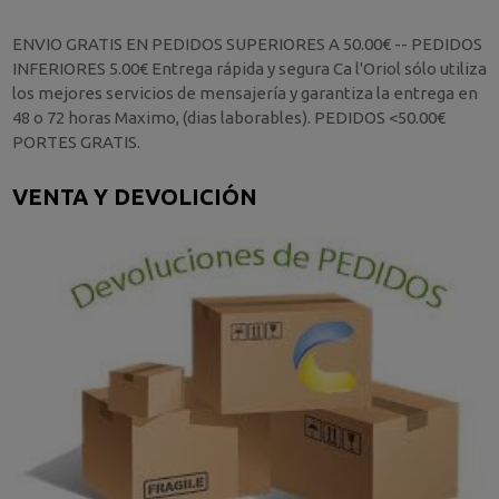
ENVIO GRATIS EN PEDIDOS SUPERIORES A 50.00€ -- PEDIDOS
INFERIORES 5.00€ Entrega rápida y segura Ca l'Oriol sólo utiliza
los mejores servicios de mensajería y garantiza la entrega en
48 o 72 horas Maximo, (dias laborables). PEDIDOS <50.00€
PORTES GRATIS.
VENTA Y DEVOLICIÓN