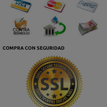
COMPRA CON SEGURIDAD