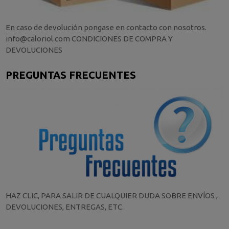
En caso de devolución pongase en contacto con nosotros.
info@caloriol.com CONDICIONES DE COMPRA Y
DEVOLUCIONES
PREGUNTAS FRECUENTES
HAZ CLIC, PARA SALIR DE CUALQUIER DUDA SOBRE ENVÍOS ,
DEVOLUCIONES, ENTREGAS, ETC.