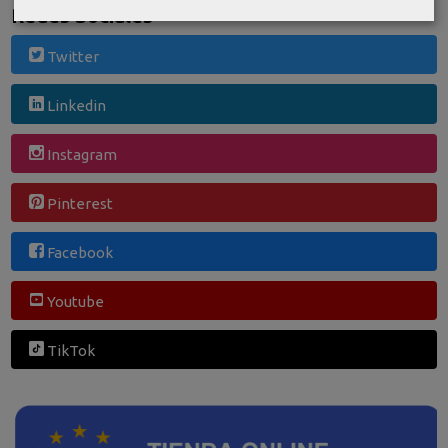
Redes Sociales
Twitter
Linkedin
Instagram
Pinterest
Facebook
Youtube
TikTok