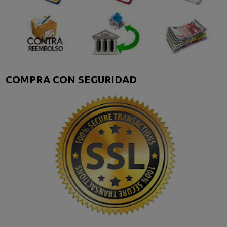
COMPRA CON SEGURIDAD