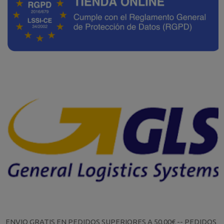
ENVIO GRATIS EN PEDIDOS SUPERIORES A 50.00€ -- PEDIDOS