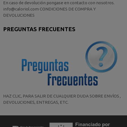
En caso de devolución pongase en contacto con nosotros.
info@caloriol.com CONDICIONES DE COMPRA Y
DEVOLUCIONES
PREGUNTAS FRECUENTES
HAZ CLIC, PARA SALIR DE CUALQUIER DUDA SOBRE ENVÍOS ,
DEVOLUCIONES, ENTREGAS, ETC.