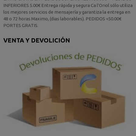
INFERIORES 5.00€ Entrega rápida y segura Ca l'Oriol sólo utiliza
los mejores servicios de mensajería y garantiza la entrega en
48 o 72 horas Maximo, (dias laborables). PEDIDOS <50.00€
PORTES GRATIS.
VENTA Y DEVOLICIÓN