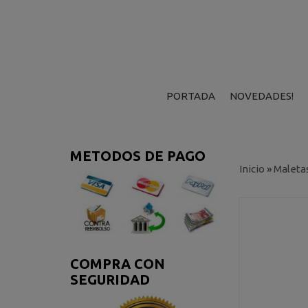
PORTADA
NOVEDADES!
METODOS DE PAGO
Inicio
»
Maleta
COMPRA CON
SEGURIDAD