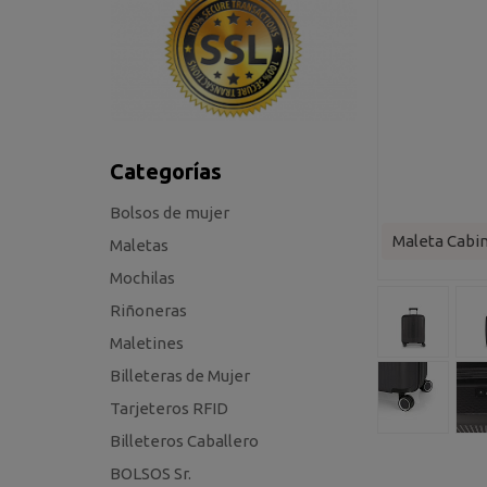
Categorías
Bolsos de mujer
Maleta Cabi
Maletas
Mochilas
Riñoneras
Maletines
Billeteras de Mujer
Tarjeteros RFID
Billeteros Caballero
BOLSOS Sr.