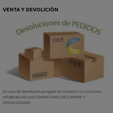
VENTA Y DEVOLICIÓN
En caso de devolución pongase en contacto con nosotros.
info@caloriol.com CONDICIONES DE COMPRA Y
DEVOLUCIONES