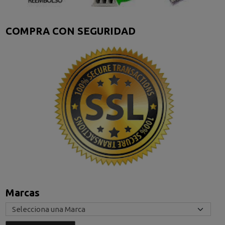
COMPRA CON SEGURIDAD
Marcas