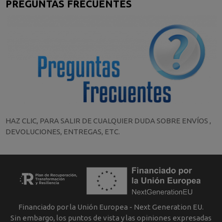
PREGUNTAS FRECUENTES
HAZ CLIC, PARA SALIR DE CUALQUIER DUDA SOBRE ENVÍOS ,
DEVOLUCIONES, ENTREGAS, ETC.
Financiado por la Unión Europea - Next Generation EU.
Sin embargo, los puntos de vista y las opiniones expresadas