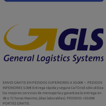
ENVIO GRATIS EN PEDIDOS SUPERIORES A 50.00€ -- PEDIDOS
INFERIORES 5.00€ Entrega rápida y segura Ca l'Oriol sólo utiliza
los mejores servicios de mensajería y garantiza la entrega en
48 o 72 horas Maximo, (dias laborables). PEDIDOS <50.00€
PORTES GRATIS.