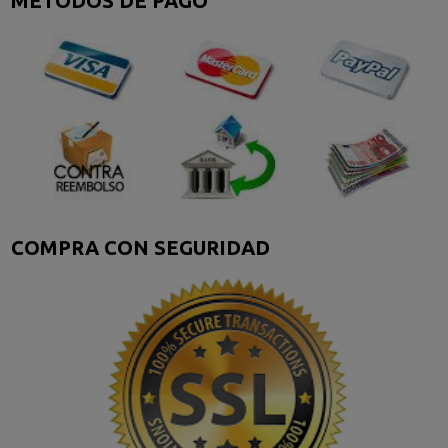
METODOS DE PAGO
COMPRA CON SEGURIDAD