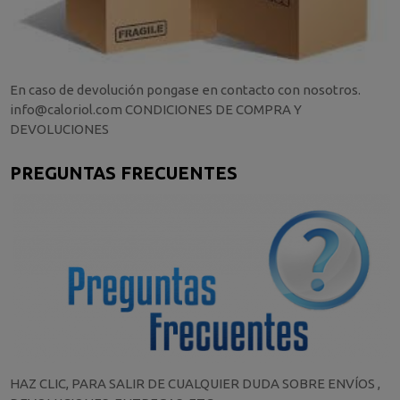
En caso de devolución pongase en contacto con nosotros.
info@caloriol.com CONDICIONES DE COMPRA Y
DEVOLUCIONES
PREGUNTAS FRECUENTES
HAZ CLIC, PARA SALIR DE CUALQUIER DUDA SOBRE ENVÍOS ,