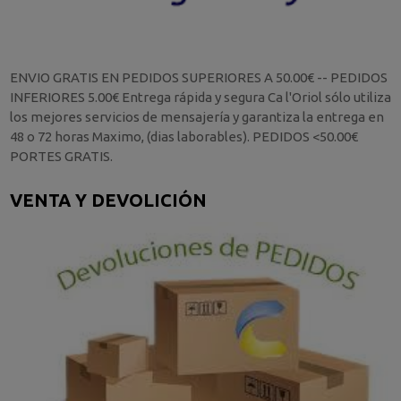
ENVIO GRATIS EN PEDIDOS SUPERIORES A 50.00€ -- PEDIDOS
INFERIORES 5.00€ Entrega rápida y segura Ca l'Oriol sólo utiliza
los mejores servicios de mensajería y garantiza la entrega en
48 o 72 horas Maximo, (dias laborables). PEDIDOS <50.00€
PORTES GRATIS.
VENTA Y DEVOLICIÓN