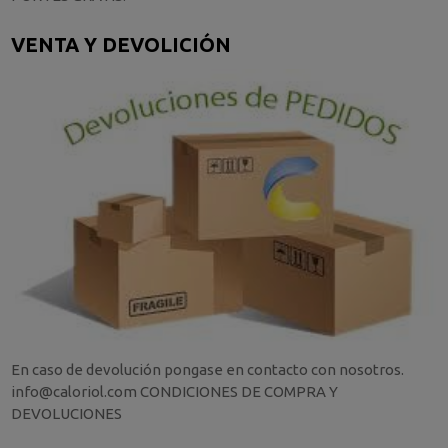
VENTA Y DEVOLICIÓN
En caso de devolución pongase en contacto con nosotros.
info@caloriol.com CONDICIONES DE COMPRA Y
DEVOLUCIONES