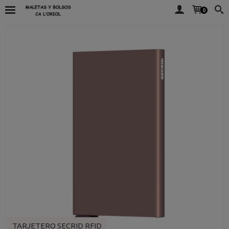
0
TARJETERO SECRID RFID