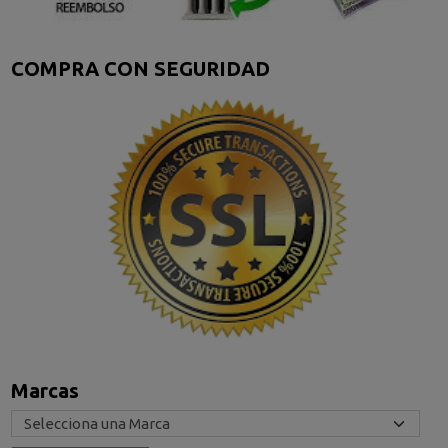
COMPRA CON SEGURIDAD
Marcas