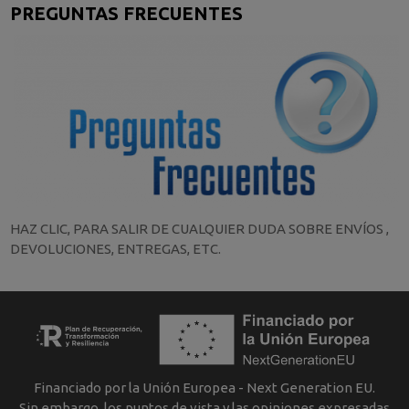
PREGUNTAS FRECUENTES
HAZ CLIC, PARA SALIR DE CUALQUIER DUDA SOBRE ENVÍOS ,
DEVOLUCIONES, ENTREGAS, ETC.
Financiado por la Unión Europea - Next Generation EU.
Sin embargo, los puntos de vista y las opiniones expresadas