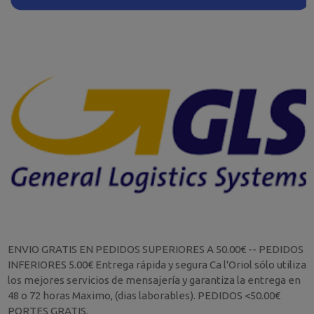
ENVIO GRATIS EN PEDIDOS SUPERIORES A 50.00€ -- PEDIDOS
INFERIORES 5.00€ Entrega rápida y segura Ca l'Oriol sólo utiliza
los mejores servicios de mensajería y garantiza la entrega en
48 o 72 horas Maximo, (dias laborables). PEDIDOS <50.00€
PORTES GRATIS.