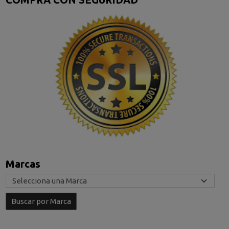
Marcas