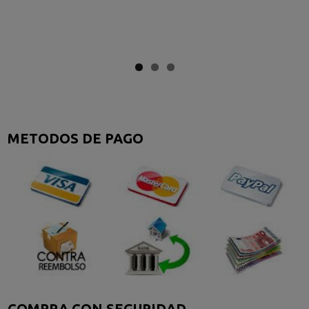
METODOS DE PAGO
COMPRA CON SEGURIDAD