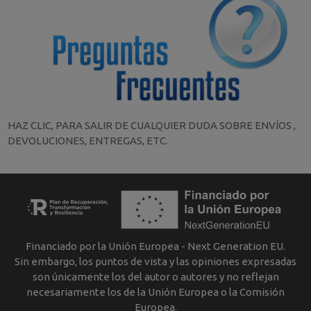
HAZ CLIC, PARA SALIR DE CUALQUIER DUDA SOBRE ENVÍOS ,
DEVOLUCIONES, ENTREGAS, ETC.
Financiado por la Unión Europea - Next Generation EU.
Sin embargo, los puntos de vista y las opiniones expresadas
son únicamente los del autor o autores y no reflejan
necesariamente los de la Unión Europea o la Comisión
Europea.