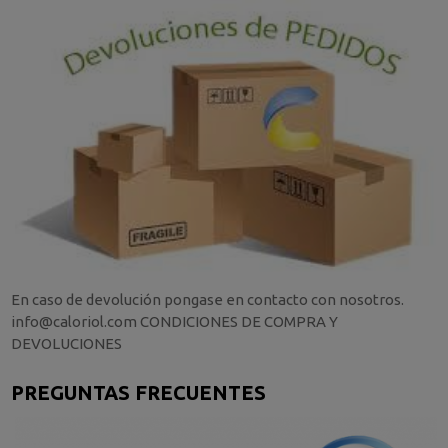
En caso de devolución pongase en contacto con nosotros.
info@caloriol.com CONDICIONES DE COMPRA Y
DEVOLUCIONES
PREGUNTAS FRECUENTES