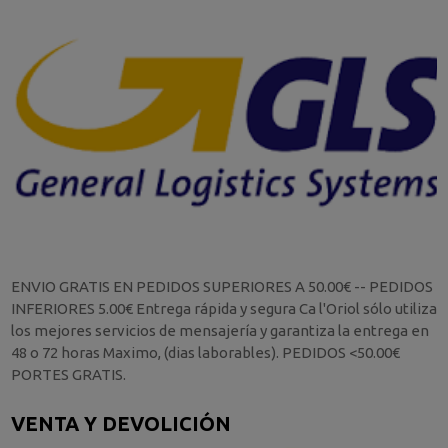
ENVIO GRATIS EN PEDIDOS SUPERIORES A 50.00€ -- PEDIDOS
INFERIORES 5.00€ Entrega rápida y segura Ca l'Oriol sólo utiliza
los mejores servicios de mensajería y garantiza la entrega en
48 o 72 horas Maximo, (dias laborables). PEDIDOS <50.00€
PORTES GRATIS.
VENTA Y DEVOLICIÓN