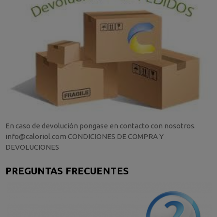
En caso de devolución pongase en contacto con nosotros.
info@caloriol.com CONDICIONES DE COMPRA Y
DEVOLUCIONES
PREGUNTAS FRECUENTES