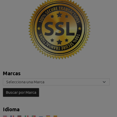
Marcas
Idioma