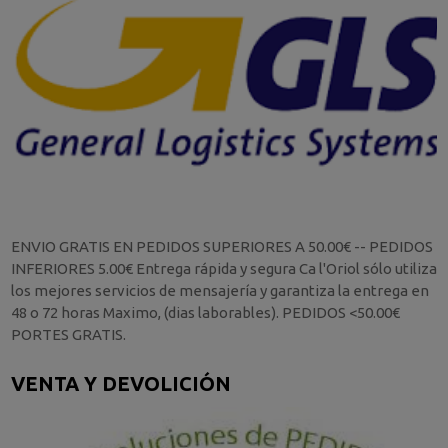
ENVIO GRATIS EN PEDIDOS SUPERIORES A 50.00€ -- PEDIDOS
INFERIORES 5.00€ Entrega rápida y segura Ca l'Oriol sólo utiliza
los mejores servicios de mensajería y garantiza la entrega en
48 o 72 horas Maximo, (dias laborables). PEDIDOS <50.00€
PORTES GRATIS.
VENTA Y DEVOLICIÓN