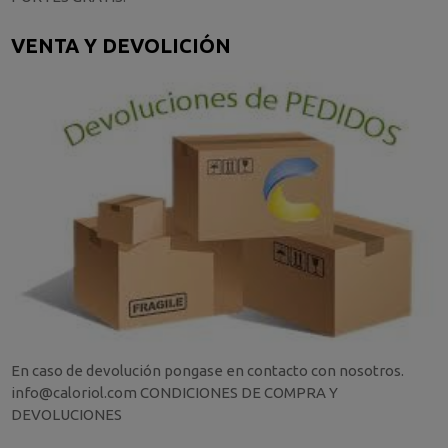
VENTA Y DEVOLICIÓN
En caso de devolución pongase en contacto con nosotros.
info@caloriol.com CONDICIONES DE COMPRA Y
DEVOLUCIONES