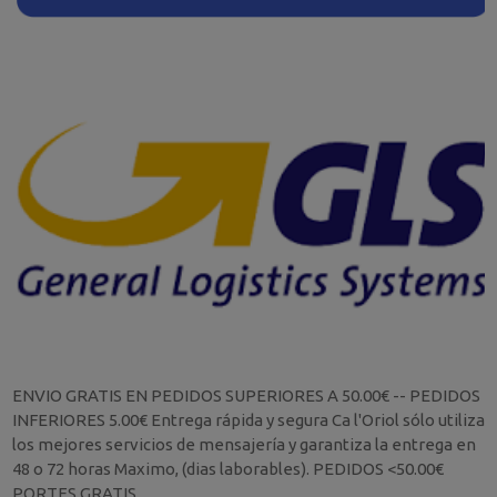
ENVIO GRATIS EN PEDIDOS SUPERIORES A 50.00€ -- PEDIDOS
INFERIORES 5.00€ Entrega rápida y segura Ca l'Oriol sólo utiliza
los mejores servicios de mensajería y garantiza la entrega en
48 o 72 horas Maximo, (dias laborables). PEDIDOS <50.00€
PORTES GRATIS.