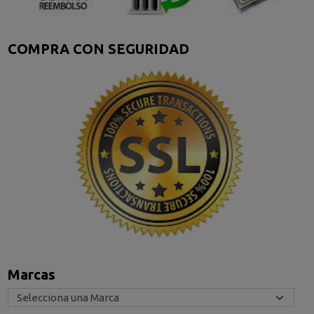
COMPRA CON SEGURIDAD
Marcas