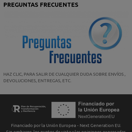
PREGUNTAS FRECUENTES
HAZ CLIC, PARA SALIR DE CUALQUIER DUDA SOBRE ENVÍOS ,
DEVOLUCIONES, ENTREGAS, ETC.
Financiado por la Unión Europea - Next Generation EU.
Sin embargo, los puntos de vista y las opiniones expresadas