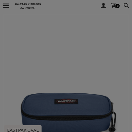
0
EASTPAK OVAL