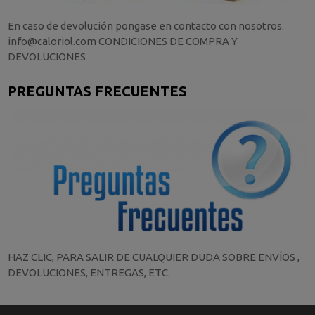
En caso de devolución pongase en contacto con nosotros.
info@caloriol.com CONDICIONES DE COMPRA Y
DEVOLUCIONES
PREGUNTAS FRECUENTES
HAZ CLIC, PARA SALIR DE CUALQUIER DUDA SOBRE ENVÍOS ,
DEVOLUCIONES, ENTREGAS, ETC.