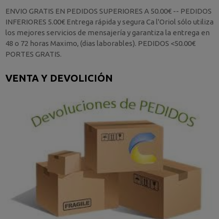
ENVIO GRATIS EN PEDIDOS SUPERIORES A 50.00€ -- PEDIDOS
INFERIORES 5.00€ Entrega rápida y segura Ca l'Oriol sólo utiliza
los mejores servicios de mensajería y garantiza la entrega en
48 o 72 horas Maximo, (dias laborables). PEDIDOS <50.00€
PORTES GRATIS.
VENTA Y DEVOLICIÓN