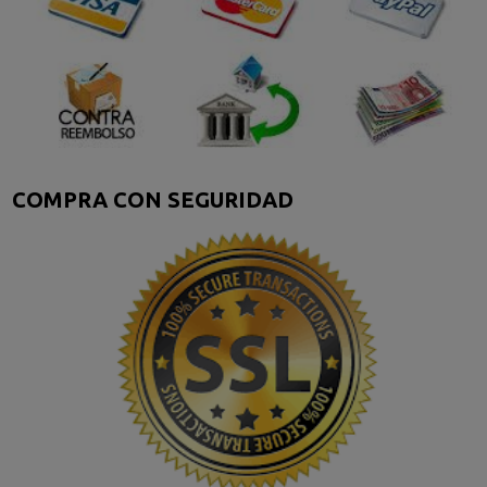
COMPRA CON SEGURIDAD