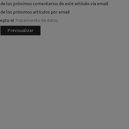
de los próximos comentarios de este artículo vía email
de los próximos artículos por email
cepto el
Tratamiento de datos
.