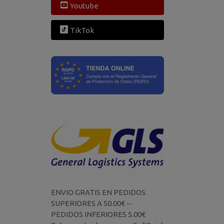
Youtube
TikTok
ENVIO GRATIS EN PEDIDOS
SUPERIORES A 50.00€ --
PEDIDOS INFERIORES 5.00€