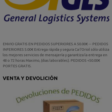
ENVIO GRATIS EN PEDIDOS SUPERIORES A 50.00€ -- PEDIDOS
INFERIORES 5.00€ Entrega rápida y segura Ca l'Oriol sólo utiliza
los mejores servicios de mensajería y garantiza la entrega en
48 o 72 horas Maximo, (dias laborables). PEDIDOS <50.00€
PORTES GRATIS.
VENTA Y DEVOLICIÓN