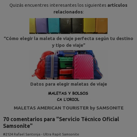
Quizás encuentres interesantes los siguientes
artículos
relacionados
:
“Cómo elegir la maleta de viaje perfecta según tu destino
y tipo de viaje”
Datos para elegir maletas de viaje
MALETAS AMERICAN TOURISTER by SAMSONITE
70 comentarios para "Servicio Técnico Oficial
Samsonite"
#2124
Rafael Santonja - Ultra Rapit Samsonite