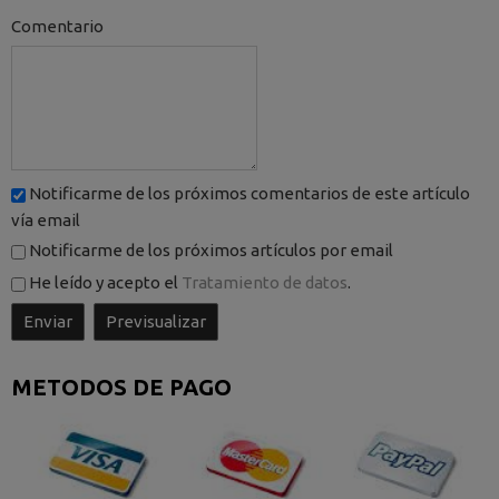
Comentario
Notificarme de los próximos comentarios de este artículo
vía email
Notificarme de los próximos artículos por email
He leído y acepto el
Tratamiento de datos
.
METODOS DE PAGO