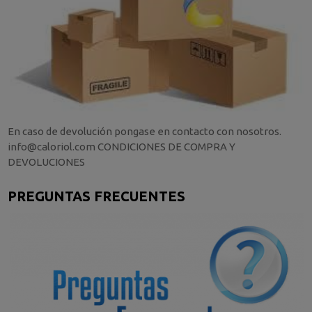
En caso de devolución pongase en contacto con nosotros.
info@caloriol.com CONDICIONES DE COMPRA Y
DEVOLUCIONES
PREGUNTAS FRECUENTES