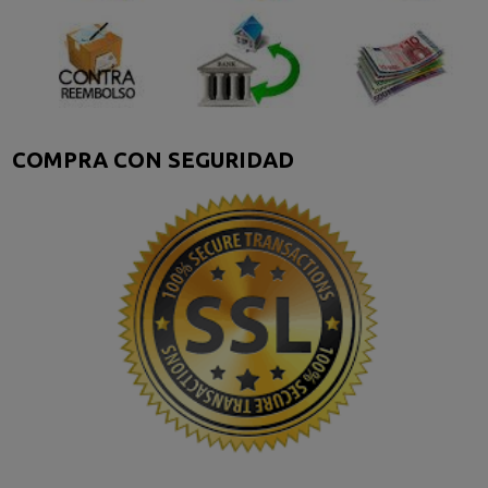
COMPRA CON SEGURIDAD