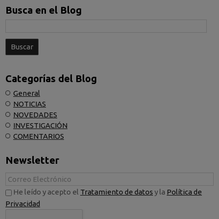
Busca en el Blog
Categorías del Blog
General
NOTICIAS
NOVEDADES
INVESTIGACIÓN
COMENTARIOS
Newsletter
He leído y acepto el
Tratamiento de datos
y la
Política de
Privacidad